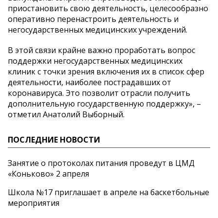
приостановить свою деятельность, целесообразно
оперативно перенастроить деятельность и
негосударственных медицинских учреждений.
В этой связи крайне важно проработать вопрос
поддержки негосударственных медицинских
клиник с точки зрения включения их в список сфер
деятельности, наиболее пострадавших от
коронавируса. Это позволит отрасли получить
дополнительную государственную поддержку», –
отметил Анатолий Выборный.
ПОСЛЕДНИЕ НОВОСТИ
Занятие о протоколах питания проведут в ЦМД
«Коньково» 2 апреля
Школа №17 приглашает в апреле на баскетбольные
мероприятия