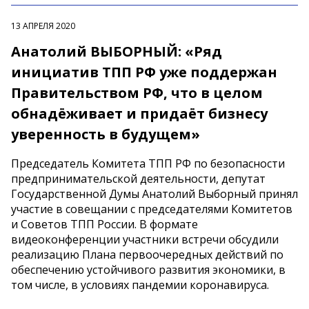
13 АПРЕЛЯ 2020
Анатолий ВЫБОРНЫЙ: «Ряд
инициатив ТПП РФ уже поддержан
Правительством РФ, что в целом
обнадёживает и придаёт бизнесу
уверенность в будущем»
Председатель Комитета ТПП РФ по безопасности
предпринимательской деятельности, депутат
Государственной Думы Анатолий Выборный принял
участие в совещании с председателями Комитетов
и Советов ТПП России. В формате
видеоконференции участники встречи обсудили
реализацию Плана первоочередных действий по
обеспечению устойчивого развития экономики, в
том числе, в условиях пандемии коронавируса.