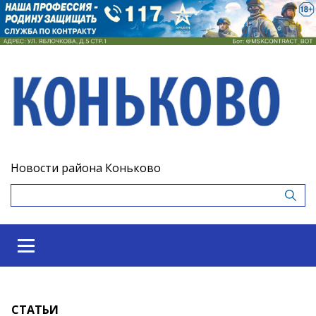
Новости района Коньково
СТАТЬИ