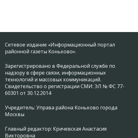
Сетевое издание «Информационный портал
районной газеты Коньково».
Зарегистрировано в Федеральной службе по
надзору в сфере связи, информационных
технологий и массовых коммуникаций.
Свидетельство о регистрации СМИ: ЭЛ № ФС 77-
60301 от 30.12.2014
Учредитель: Управа района Коньково города
Москвы
Главный редактор: Кричевская Анастасия
Викторовна