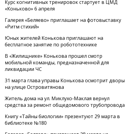
Курс когнитивных тренировок стартует в ЦМД
«Коньково» 6 апреля
Галерея «Беляево» приглашает на фотовыставку
«Ритм стихий»
Юных жителей Конькова приглашают на
бесплатное занятие по робототехнике
В «Жилищнике» Конькова прошел смотр
мобильной команды, предназначенной для
ликвидации ЧС
31 марта глава управы Конькова осмотрит дворы
на улице Островитянова
Житель дома на ул. Миклухо-Маклая вернул
средства за ремонт общедомового трубопровода
Книгу «Тайны биологии» презентуют 29 марта в
библиотеке №180