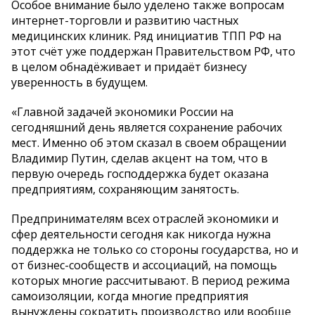
Особое внимание было уделено также вопросам
интернет-торговли и развитию частных
медицинских клиник. Ряд инициатив ТПП РФ на
этот счёт уже поддержан Правительством РФ, что
в целом обнадёживает и придаёт бизнесу
уверенность в будущем.
«Главной задачей экономики России на
сегодняшний день является сохранение рабочих
мест. Именно об этом сказал в своем обращении
Владимир Путин, сделав акцент на том, что в
первую очередь господдержка будет оказана
предприятиям, сохраняющим занятость.
Предпринимателям всех отраслей экономики и
сфер деятельности сегодня как никогда нужна
поддержка не только со стороны государства, но и
от бизнес-сообществ и ассоциаций, на помощь
которых многие рассчитывают. В период режима
самоизоляции, когда многие предприятия
вынуждены сократить производство или вообще