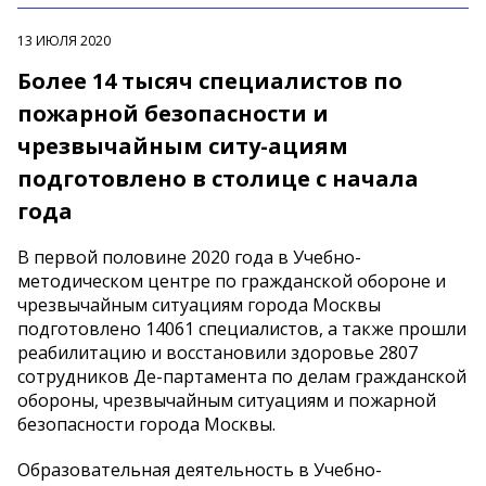
13 ИЮЛЯ 2020
Более 14 тысяч специалистов по
пожарной безопасности и
чрезвычайным ситу-ациям
подготовлено в столице с начала
года
В первой половине 2020 года в Учебно-
методическом центре по гражданской обороне и
чрезвычайным ситуациям города Москвы
подготовлено 14061 специалистов, а также прошли
реабилитацию и восстановили здоровье 2807
сотрудников Де-партамента по делам гражданской
обороны, чрезвычайным ситуациям и пожарной
безопасности города Москвы.
Образовательная деятельность в Учебно-