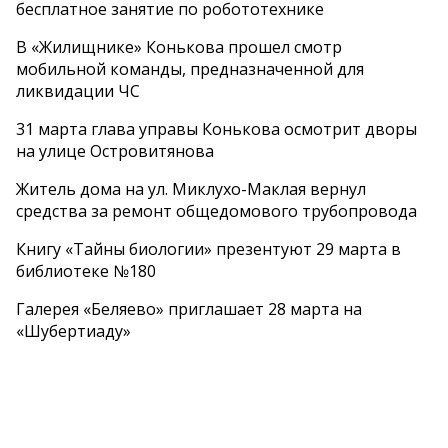
бесплатное занятие по робототехнике
В «Жилищнике» Конькова прошел смотр
мобильной команды, предназначенной для
ликвидации ЧС
31 марта глава управы Конькова осмотрит дворы
на улице Островитянова
Житель дома на ул. Миклухо-Маклая вернул
средства за ремонт общедомового трубопровода
Книгу «Тайны биологии» презентуют 29 марта в
библиотеке №180
Галерея «Беляево» приглашает 28 марта на
«Шубертиаду»