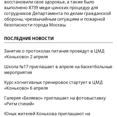
восстановили свое здоровье, а также было
выполнено 8739 меди-цинских процедур для
сотрудников Департамента по делам гражданской
обороны, чрезвычайным ситуациям и пожарной
безопасности города Москвы.
ПОСЛЕДНИЕ НОВОСТИ
Занятие о протоколах питания проведут в ЦМД
«Коньково» 2 апреля
Школа №17 приглашает в апреле на баскетбольные
мероприятия
Курс когнитивных тренировок стартует в ЦМД
«Коньково» 6 апреля
Галерея «Беляево» приглашает на фотовыставку
«Ритм стихий»
Юных жителей Конькова приглашают на