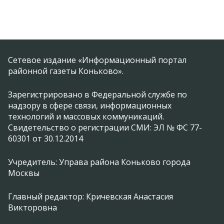
Сетевое издание «Информационный портал
районной газеты Коньково».
Зарегистрировано в Федеральной службе по
надзору в сфере связи, информационных
технологий и массовых коммуникаций.
Свидетельство о регистрации СМИ: ЭЛ № ФС 77-
60301 от 30.12.2014
Учредитель: Управа района Коньково города
Москвы
Главный редактор: Кричевская Анастасия
Викторовна