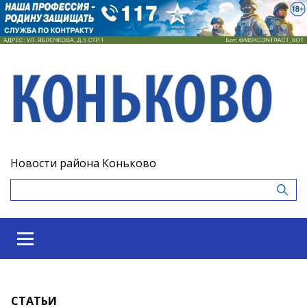
Новости района Коньково
СТАТЬИ