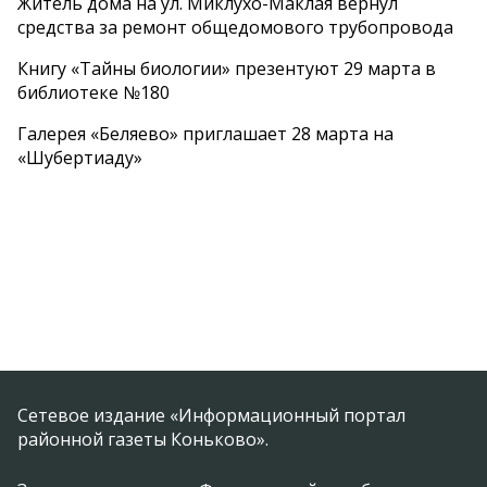
Житель дома на ул. Миклухо-Маклая вернул
средства за ремонт общедомового трубопровода
Книгу «Тайны биологии» презентуют 29 марта в
библиотеке №180
Галерея «Беляево» приглашает 28 марта на
«Шубертиаду»
Сетевое издание «Информационный портал
районной газеты Коньково».