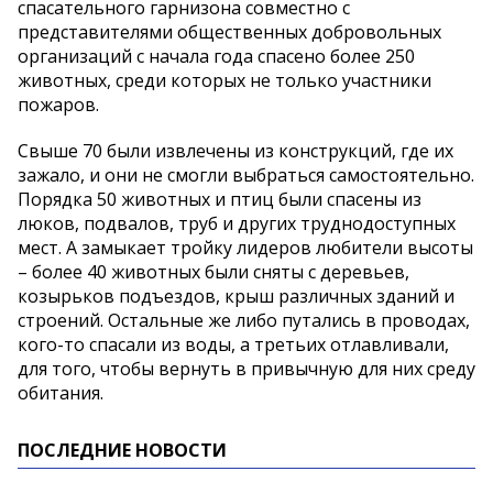
спасательного гарнизона совместно с
представителями общественных добровольных
организаций с начала года спасено более 250
животных, среди которых не только участники
пожаров.
Свыше 70 были извлечены из конструкций, где их
зажало, и они не смогли выбраться самостоятельно.
Порядка 50 животных и птиц были спасены из
люков, подвалов, труб и других труднодоступных
мест. А замыкает тройку лидеров любители высоты
– более 40 животных были сняты с деревьев,
козырьков подъездов, крыш различных зданий и
строений. Остальные же либо путались в проводах,
кого-то спасали из воды, а третьих отлавливали,
для того, чтобы вернуть в привычную для них среду
обитания.
ПОСЛЕДНИЕ НОВОСТИ