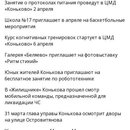
Занятие о протоколах питания проведут в ЦМД
«Коньково» 2 апреля
Школа №17 приглашает в апреле на баскетбольные
мероприятия
Курс когнитивных тренировок стартует в ЦМД
«Коньково» 6 апреля
Галерея «Беляево» приглашает на фотовыставку
«Ритм стихий»
Юных жителей Конькова приглашают на
бесплатное занятие по робототехнике
В «Жилищнике» Конькова прошел смотр
мобильной команды, предназначенной для
ликвидации ЧС
31 марта глава управы Конькова осмотрит дворы
на улице Островитянова