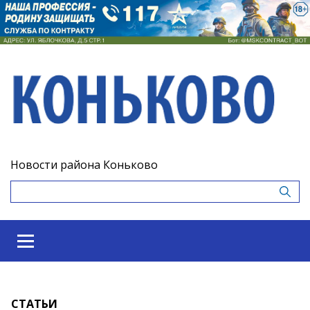
Новости района Коньково
СТАТЬИ