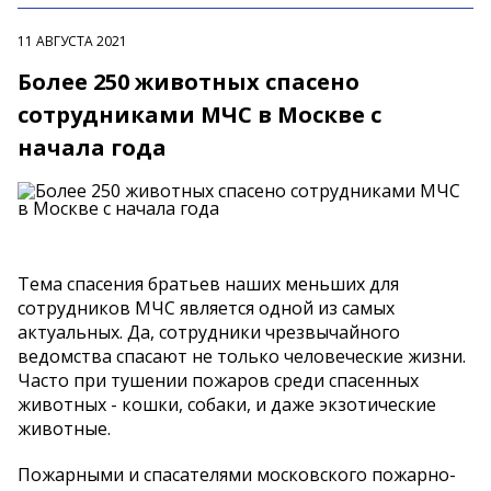
11 АВГУСТА 2021
Более 250 животных спасено
сотрудниками МЧС в Москве с
начала года
Тема спасения братьев наших меньших для
сотрудников МЧС является одной из самых
актуальных. Да, сотрудники чрезвычайного
ведомства спасают не только человеческие жизни.
Часто при тушении пожаров среди спасенных
животных - кошки, собаки, и даже экзотические
животные.
Пожарными и спасателями московского пожарно-