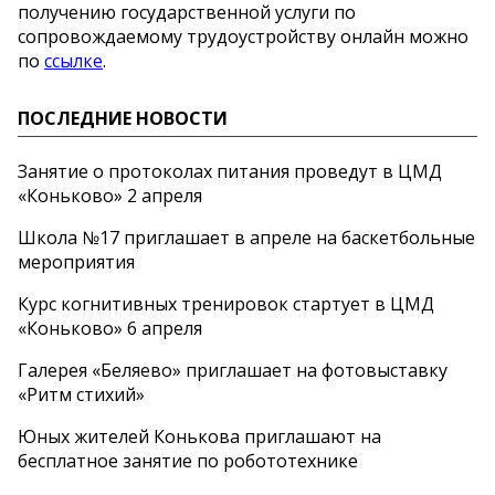
получению государственной услуги по
сопровождаемому трудоустройству онлайн можно
по
ссылке
.
ПОСЛЕДНИЕ НОВОСТИ
Занятие о протоколах питания проведут в ЦМД
«Коньково» 2 апреля
Школа №17 приглашает в апреле на баскетбольные
мероприятия
Курс когнитивных тренировок стартует в ЦМД
«Коньково» 6 апреля
Галерея «Беляево» приглашает на фотовыставку
«Ритм стихий»
Юных жителей Конькова приглашают на
бесплатное занятие по робототехнике