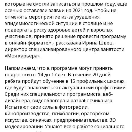
которые не смогли записаться в прошлом году, еще
осенью оставляли заявки на 2021 год. Чтобы не
отменять мероприятие из-за ухудшения
эпидемиологической ситуации в столице и не
подвергать риску здоровье детей и взрослых
участников, принято решение провести программу
в онлайн-формате.»,- рассказала Ирина Швец,
директор специализированного центра занятости
«Моя карьера».
Напоминаем, что в программе могут принять
подростки от 14 до 17 лет. В течение 20 дней
ребята пройдут обучение в 15 профильных школах,
где будут знакомиться с актуальными профессиями.
Среди них специальности программиста, веб-
дизайнера, видеоблогера и разработчика игр.
Испытают свои силы в фотографии,
кинопроизводстве, психологии, ораторском
искусстве, финансах, предпринимательстве, 3D
моделировании. Узнают все о работе социального