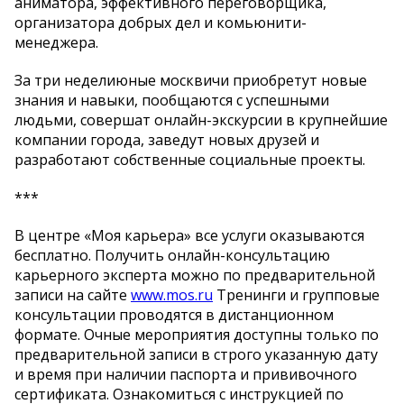
аниматора, эффективного переговорщика,
организатора добрых дел и комьюнити-
менеджера.
За три неделиюные москвичи приобретут новые
знания и навыки, пообщаются с успешными
людьми, совершат онлайн-экскурсии в крупнейшие
компании города, заведут новых друзей и
разработают собственные социальные проекты.
***
В центре «Моя карьера» все услуги оказываются
бесплатно. Получить онлайн-консультацию
карьерного эксперта можно по предварительной
записи на сайте
www.mos.ru
Тренинги и групповые
консультации проводятся в дистанционном
формате. Очные мероприятия доступны только по
предварительной записи в строго указанную дату
и время при наличии паспорта и прививочного
сертификата. Ознакомиться с инструкцией по