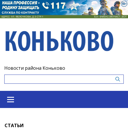
Новости района Коньково
СТАТЬИ