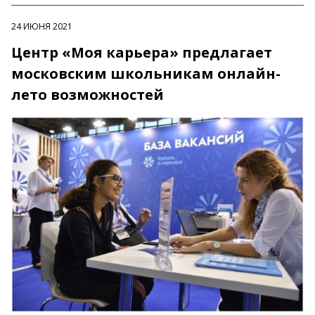
24 ИЮНЯ 2021
Центр «Моя карьера» предлагает
московским школьникам онлайн-
лето возможностей