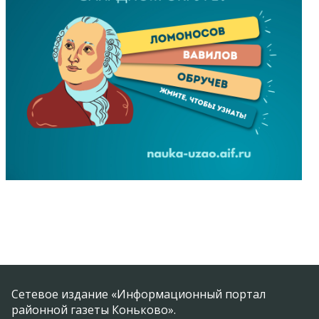
Сетевое издание «Информационный портал
районной газеты Коньково».