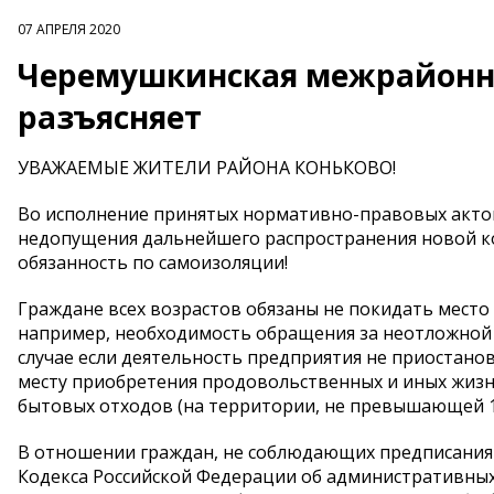
07 АПРЕЛЯ 2020
Черемушкинская межрайонна
разъясняет
УВАЖАЕМЫЕ ЖИТЕЛИ РАЙОНА КОНЬКОВО!
Во исполнение принятых нормативно-правовых актов
недопущения дальнейшего распространения новой ко
обязанность по самоизоляции!
Граждане всех возрастов обязаны не покидать место
например, необходимость обращения за неотложной
случае если деятельность предприятия не приостано
месту приобретения продовольственных и иных жиз
бытовых отходов (на территории, не превышающей 1
В отношении граждан, не соблюдающих предписания 
Кодекса Российской Федерации об административны