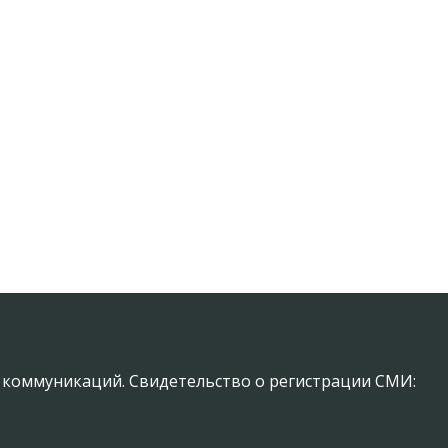
х коммуникаций. Свидетельство о регистрации СМИ: