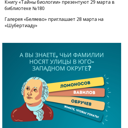
Книгу «Тайны биологии» презентуют 29 марта в
библиотеке №180
Галерея «Беляево» приглашает 28 марта на
«Шубертиаду»