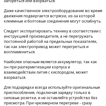
загореться или взорваться.
Даже качественное электрооборудование во время
движения подвергается встряске, из-за которой
клеммные и болтовые соединения могут ослабнуть.
Следует эксплуатировать технику в соответствии с
инструкцией производителя, а не перегружать
постоянной работой на предельных показателях,
так как электропривод может перегреться и
воспламениться.
Наиболее опасным является аккумулятор, так как
он при разгерметизации корпуса и
взаимодействии лития с кислородом, может
взорваться.
Для подзарядки всегда используйте оригинальные
приспособления, подключая зарядку только в
силовые розетки, и не оставляйте устройство без
присмотра. При чрезмерном перегреве - сразу