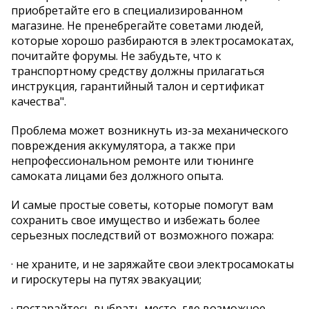
приобретайте его в специализированном
магазине. Не пренебрегайте советами людей,
которые хорошо разбираются в электросамокатах,
почитайте форумы. Не забудьте, что к
транспортному средству должны прилагаться
инструкция, гарантийный талон и сертификат
качества".
Проблема может возникнуть из-за механического
повреждения аккумулятора, а также при
непрофессиональном ремонте или тюнинге
самоката лицами без должного опыта.
И самые простые советы, которые помогут вам
сохранить свое имущество и избежать более
серьезных последствий от возможного пожара:
· не храните, и не заряжайте свои электросамокаты
и гироскутеры на путях эвакуации;
· постарайтесь выбрать место, где возможное