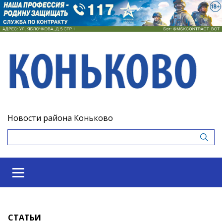
Новости района Коньково
СТАТЬИ