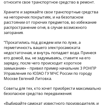
относите свое транспортное средство в ремонт.
Храните и заряжайте свои транспортные средства
на негорючих покрытиях, и на безопасном
расстоянии от горючих предметов, во избежание
распространение огня, в случае возможного
загорания.
"Прокатились под дождем или по луже, а
герметичность вашего электросамоката
недостаточная, и внутрь попадает вода. Принеся
его домой, вы, не задумываясь, ставите на его
зарядку, после чего происходит короткое
замыкание» - привел пример начальник 3 РОНПР
Управления по ЮЗАО ГУ МЧС России по городу
Москве Евгений Литовка.
Советы для тех, кто хочет приобрести максимально
безопасное средство передвижения:
«Выбирайте самокат известного производителя, и