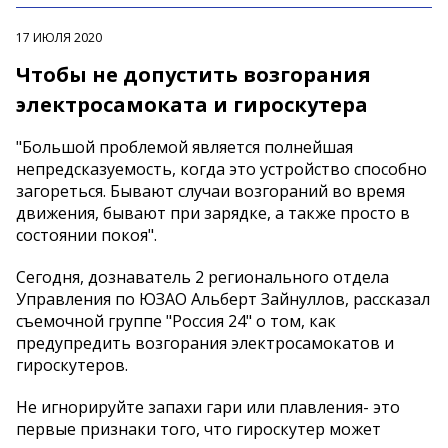
17 ИЮЛЯ 2020
Чтобы не допустить возгорания
электросамоката и гироскутера
"Большой проблемой является полнейшая
непредсказуемость, когда это устройство способно
загореться. Бывают случаи возгораний во время
движения, бывают при зарядке, а также просто в
состоянии покоя".
Сегодня, дознаватель 2 регионального отдела
Управления по ЮЗАО Альберт Зайнуллов, рассказал
съемочной группе "Россия 24" о том, как
предупредить возгорания электросамокатов и
гироскутеров.
Не игнорируйте запахи гари или плавления- это
первые признаки того, что гироскутер может