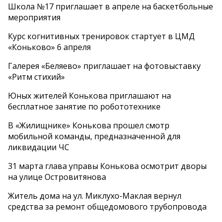
Школа №17 приглашает в апреле на баскетбольные
мероприятия
Курс когнитивных тренировок стартует в ЦМД
«Коньково» 6 апреля
Галерея «Беляево» приглашает на фотовыставку
«Ритм стихий»
Юных жителей Конькова приглашают на
бесплатное занятие по робототехнике
В «Жилищнике» Конькова прошел смотр
мобильной команды, предназначенной для
ликвидации ЧС
31 марта глава управы Конькова осмотрит дворы
на улице Островитянова
Житель дома на ул. Миклухо-Маклая вернул
средства за ремонт общедомового трубопровода