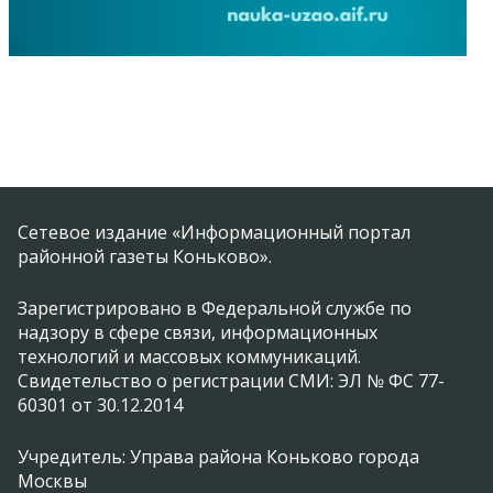
Сетевое издание «Информационный портал
районной газеты Коньково».
Зарегистрировано в Федеральной службе по
надзору в сфере связи, информационных
технологий и массовых коммуникаций.
Свидетельство о регистрации СМИ: ЭЛ № ФС 77-
60301 от 30.12.2014
Учредитель: Управа района Коньково города
Москвы