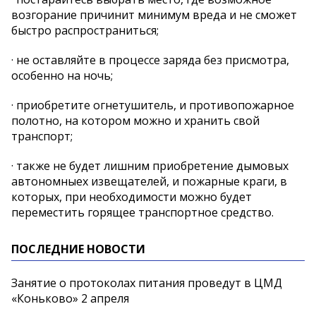
возгорание причинит минимум вреда и не сможет
быстро распространиться;
· не оставляйте в процессе заряда без присмотра,
особенно на ночь;
· приобретите огнетушитель, и противопожарное
полотно, на котором можно и хранить свой
транспорт;
· также не будет лишним приобретение дымовых
автономныех извещателей, и пожарные краги, в
которых, при необходимости можно будет
переместить горящее транспортное средство.
ПОСЛЕДНИЕ НОВОСТИ
Занятие о протоколах питания проведут в ЦМД
«Коньково» 2 апреля