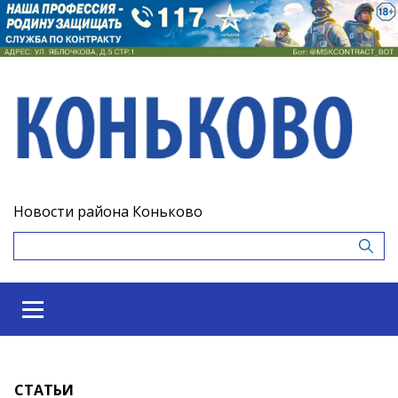
Новости района Коньково
СТАТЬИ