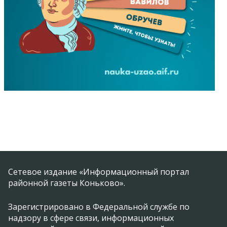
Сетевое издание «Информационный портал
районной газеты Коньково».
Зарегистрировано в Федеральной службе по
надзору в сфере связи, информационных