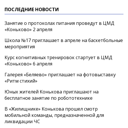
ПОСЛЕДНИЕ НОВОСТИ
Занятие о протоколах питания проведут в ЦМД
«Коньково» 2 апреля
Школа №17 приглашает в апреле на баскетбольные
мероприятия
Курс когнитивных тренировок стартует в ЦМД
«Коньково» 6 апреля
Галерея «Беляево» приглашает на фотовыставку
«Ритм стихий»
Юных жителей Конькова приглашают на
бесплатное занятие по робототехнике
В «Жилищнике» Конькова прошел смотр
мобильной команды, предназначенной для
ликвидации ЧС