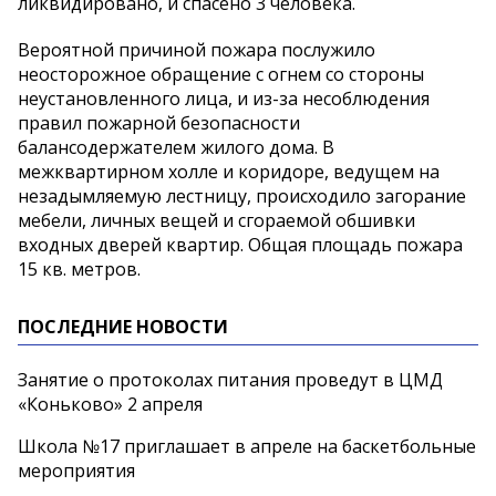
ликвидировано, и спасено 3 человека.
Вероятной причиной пожара послужило
неосторожное обращение с огнем со стороны
неустановленного лица, и из-за несоблюдения
правил пожарной безопасности
балансодержателем жилого дома. В
межквартирном холле и коридоре, ведущем на
незадымляемую лестницу, происходило загорание
мебели, личных вещей и сгораемой обшивки
входных дверей квартир. Общая площадь пожара
15 кв. метров.
ПОСЛЕДНИЕ НОВОСТИ
Занятие о протоколах питания проведут в ЦМД
«Коньково» 2 апреля
Школа №17 приглашает в апреле на баскетбольные
мероприятия