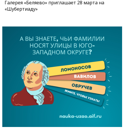
Галерея «Беляево» приглашает 28 марта на
«Шубертиаду»