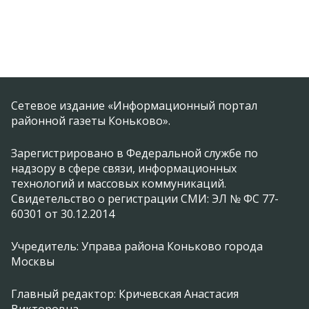
Сетевое издание «Информационный портал
районной газеты Коньково».
Зарегистрировано в Федеральной службе по
надзору в сфере связи, информационных
технологий и массовых коммуникаций.
Свидетельство о регистрации СМИ: ЭЛ № ФС 77-
60301 от 30.12.2014
Учредитель: Управа района Коньково города
Москвы
Главный редактор: Кричевская Анастасия
Викторовна