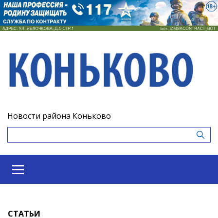
Новости района Коньково
СТАТЬИ