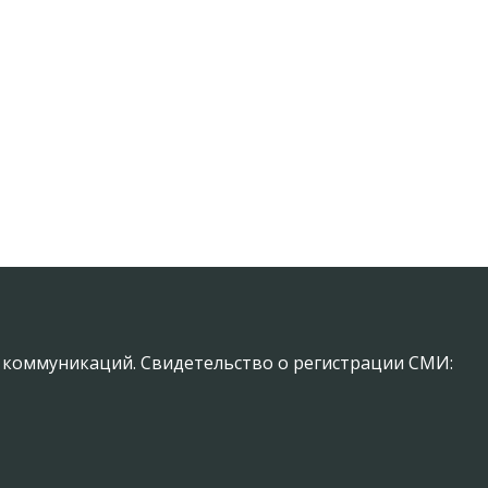
х коммуникаций. Свидетельство о регистрации СМИ: