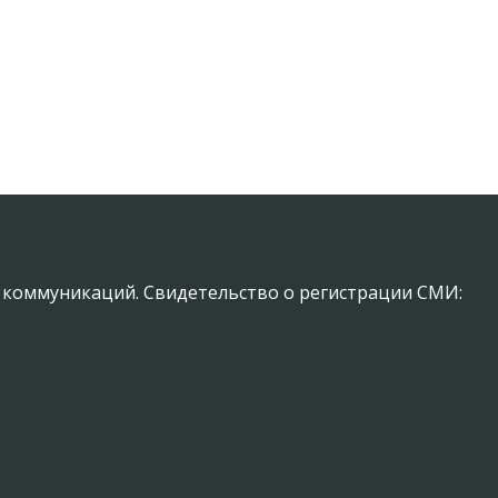
х коммуникаций. Свидетельство о регистрации СМИ: