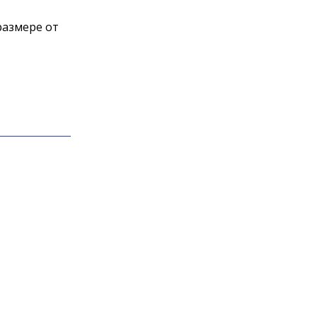
размере от