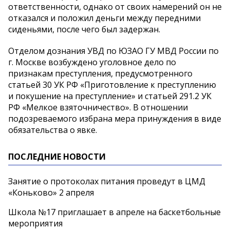
ответственности, однако от своих намерений он не
отказался и положил деньги между передними
сиденьями, после чего был задержан.
Отделом дознания УВД по ЮЗАО ГУ МВД России по
г. Москве возбуждено уголовное дело по
признакам преступления, предусмотренного
статьей 30 УК РФ «Приготовление к преступлению
и покушение на преступление» и статьей 291.2 УК
РФ «Мелкое взяточничество». В отношении
подозреваемого избрана мера принуждения в виде
обязательства о явке.
ПОСЛЕДНИЕ НОВОСТИ
Занятие о протоколах питания проведут в ЦМД
«Коньково» 2 апреля
Школа №17 приглашает в апреле на баскетбольные
мероприятия