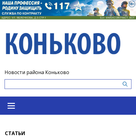
Новости района Коньково
СТАТЬИ