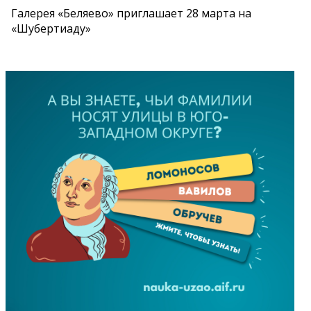
Галерея «Беляево» приглашает 28 марта на
«Шубертиаду»