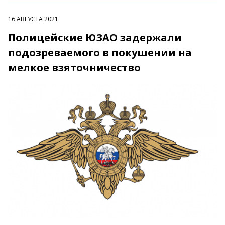
16 АВГУСТА 2021
Полицейские ЮЗАО задержали
подозреваемого в покушении на
мелкое взяточничество