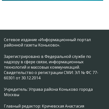
Сетевое издание «Информационный портал
районной газеты Коньково».
Зарегистрировано в Федеральной службе по
надзору в сфере связи, информационных
технологий и массовых коммуникаций.
Свидетельство о регистрации СМИ: ЭЛ № ФС 77-
60301 от 30.12.2014
Учредитель: Управа района Коньково города
Москвы
Главный редактор: Кричевская Анастасия