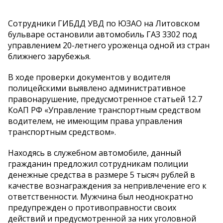
Сотрудники ГИБДД УВД по ЮЗАО на Литовском
бульваре остановили автомобиль ГАЗ 3302 под
управлением 20-летнего уроженца одной из стран
ближнего зарубежья.
В ходе проверки документов у водителя
полицейскими выявлено административное
правонарушение, предусмотренное статьей 12.7
КоАП РФ «Управление транспортным средством
водителем, не имеющим права управления
транспортным средством».
Находясь в служебном автомобиле, данный
гражданин предложил сотрудникам полиции
денежные средства в размере 5 тысяч рублей в
качестве вознаграждения за непривлечение его к
ответственности. Мужчина был неоднократно
предупрежден о противоправности своих
действий и предусмотренной за них уголовной