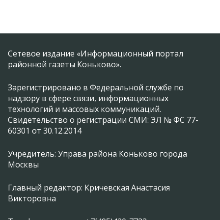
Сетевое издание «Информационный портал
районной газеты Коньково».
Зарегистрировано в Федеральной службе по
надзору в сфере связи, информационных
технологий и массовых коммуникаций.
Свидетельство о регистрации СМИ: ЭЛ № ФС 77-
60301 от 30.12.2014
Учредитель: Управа района Коньково города
Москвы
Главный редактор: Кричевская Анастасия
Викторовна