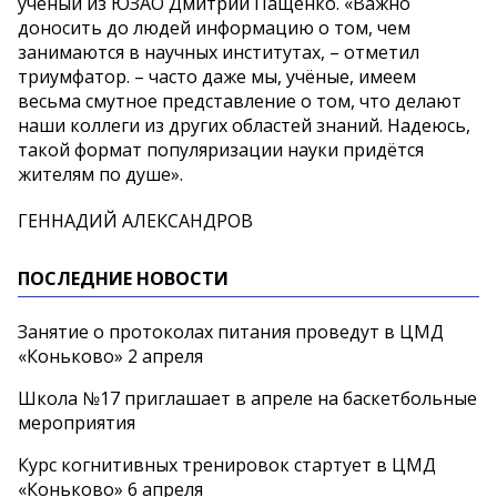
учёный из ЮЗАО Дмитрий Пащенко. «Важно
доносить до людей информацию о том, чем
занимаются в научных институтах, – отметил
триумфатор. – часто даже мы, учёные, имеем
весьма смутное представление о том, что делают
наши коллеги из других областей знаний. Надеюсь,
такой формат популяризации науки придётся
жителям по душе».
ГЕННАДИЙ АЛЕКСАНДРОВ
ПОСЛЕДНИЕ НОВОСТИ
Занятие о протоколах питания проведут в ЦМД
«Коньково» 2 апреля
Школа №17 приглашает в апреле на баскетбольные
мероприятия
Курс когнитивных тренировок стартует в ЦМД
«Коньково» 6 апреля