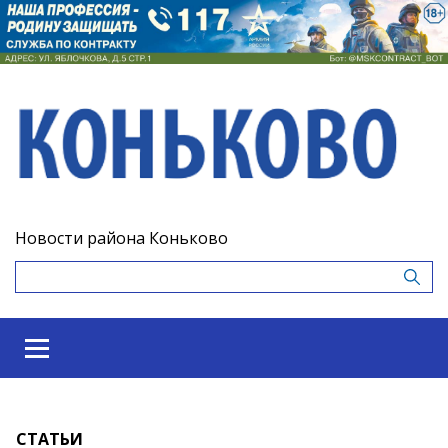
Новости района Коньково
СТАТЬИ