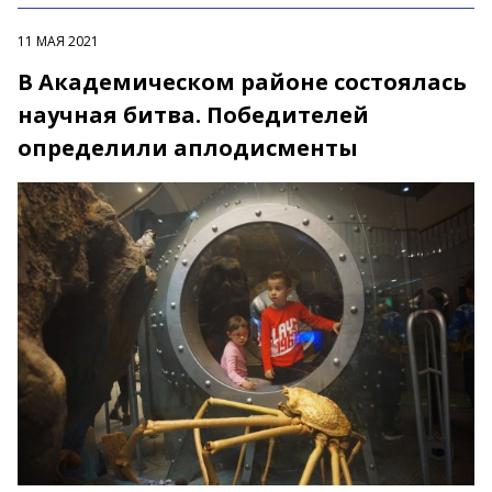
11 МАЯ 2021
В Академическом районе состоялась
научная битва. Победителей
определили аплодисменты