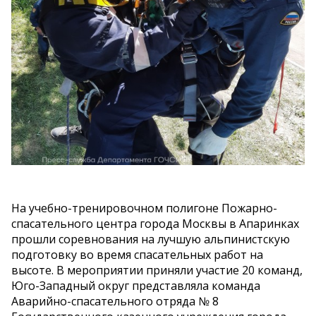
На учебно-тренировочном полигоне Пожарно-
спасательного центра города Москвы в Апаринках
прошли соревнования на лучшую альпинистскую
подготовку во время спасательных работ на
высоте. В мероприятии приняли участие 20 команд,
Юго-Западный округ представляла команда
Аварийно-спасательного отряда № 8