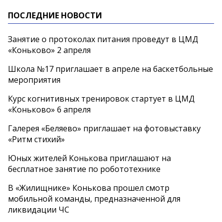
ПОСЛЕДНИЕ НОВОСТИ
Занятие о протоколах питания проведут в ЦМД
«Коньково» 2 апреля
Школа №17 приглашает в апреле на баскетбольные
мероприятия
Курс когнитивных тренировок стартует в ЦМД
«Коньково» 6 апреля
Галерея «Беляево» приглашает на фотовыставку
«Ритм стихий»
Юных жителей Конькова приглашают на
бесплатное занятие по робототехнике
В «Жилищнике» Конькова прошел смотр
мобильной команды, предназначенной для
ликвидации ЧС