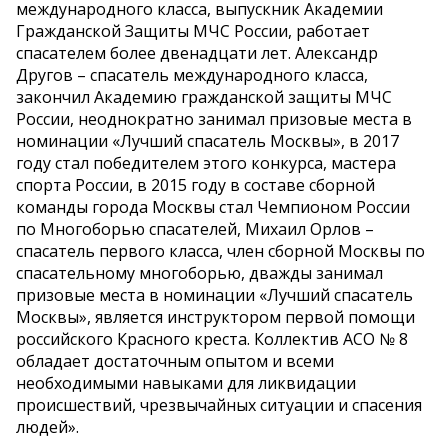
международного класса, выпускник Академии
Гражданской Защиты МЧС России, работает
спасателем более двенадцати лет. Александр
Другов – спасатель международного класса,
закончил Академию гражданской защиты МЧС
России, неоднократно занимал призовые места в
номинации «Лучший спасатель Москвы», в 2017
году стал победителем этого конкурса, мастера
спорта России, в 2015 году в составе сборной
команды города Москвы стал Чемпионом России
по Многоборью спасателей, Михаил Орлов –
спасатель первого класса, член сборной Москвы по
спасательному многоборью, дважды занимал
призовые места в номинации «Лучший спасатель
Москвы», является инструктором первой помощи
российского Красного креста. Коллектив АСО № 8
обладает достаточным опытом и всеми
необходимыми навыками для ликвидации
происшествий, чрезвычайных ситуации и спасения
людей».