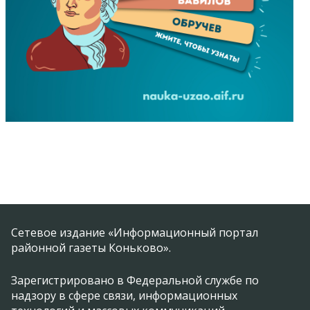
Сетевое издание «Информационный портал
районной газеты Коньково».
Зарегистрировано в Федеральной службе по
надзору в сфере связи, информационных