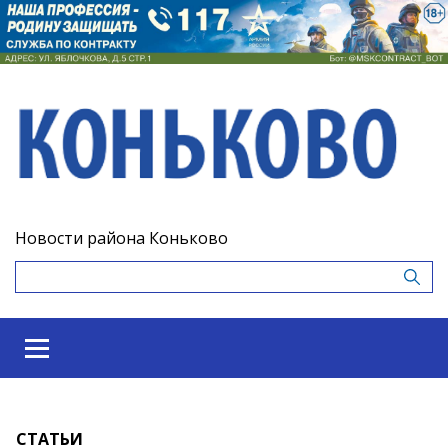
Новости района Коньково
СТАТЬИ