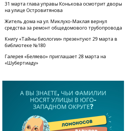
31 марта глава управы Конькова осмотрит дворы
на улице Островитянова
Житель дома на ул. Миклухо-Маклая вернул
средства за ремонт общедомового трубопровода
Книгу «Тайны биологии» презентуют 29 марта в
библиотеке №180
Галерея «Беляево» приглашает 28 марта на
«Шубертиаду»