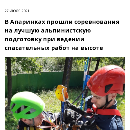
27 ИЮЛЯ 2021
В Апаринках прошли соревнования
на лучшую альпинистскую
подготовку при ведении
спасательных работ на высоте