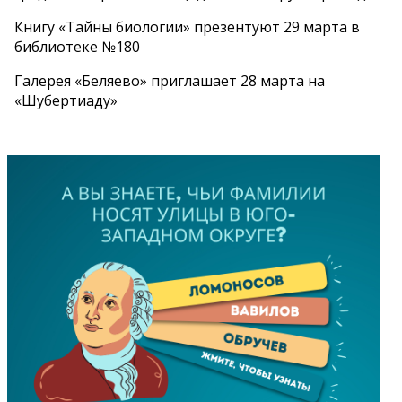
Книгу «Тайны биологии» презентуют 29 марта в
библиотеке №180
Галерея «Беляево» приглашает 28 марта на
«Шубертиаду»