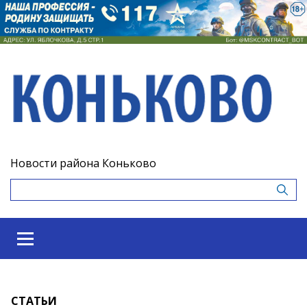
Новости района Коньково
СТАТЬИ