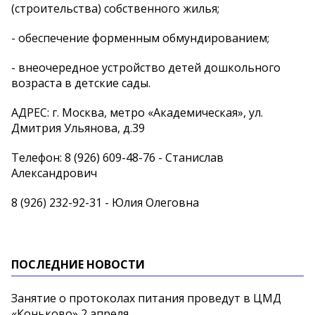
(строительства) собственного жилья;
- обеспечение форменным обмундированием;
- внеочередное устройство детей дошкольного
возраста в детские сады.
АДРЕС: г. Москва, метро «Академическая», ул.
Дмитрия Ульянова, д.39
Телефон: 8 (926) 609-48-76 - Станислав
Александрович
8 (926) 232-92-31 - Юлия Олеговна
ПОСЛЕДНИЕ НОВОСТИ
Занятие о протоколах питания проведут в ЦМД
«Коньково» 2 апреля