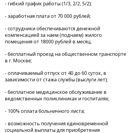
- гибкий график работы (1/3, 2/2, 5/2);
- заработная плата от 70 000 рублей;
- сотрудники обеспечиваются денежной
компенсацией за наем (поднаем) жилого
помещения от 18000 рублей в месяц;
- бесплатный проезд на общественном транспорте
в г. Москве;
- оплачиваемый отпуск от 40 до 60 суток, в
зависимости от стажа службы (выслуги лет);
- бесплатное медицинское обслуживание в
ведомственных поликлиниках и госпиталях;
- 100% оплата больничного листа;
- возможность получения единовременной
социальной выплаты для приобретения