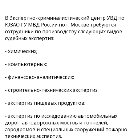
В Экспертно-криминалистический центр УВД по
ЮЗАО ГУ МВД России по г. Москве требуются
сотрудники по производству следующих видов
судебных экспертиз:
- химических;
- компьютерных;
- финансово-аналитических;
- строительно-технических экспертиз;
- экспертиз пищевых продуктов;
- экспертиз по исследованию автомобильных
дорог, автодорожных мостов и тоннелей,
аэродромов и специальных сооружений пожарно-
технических экспертиз.