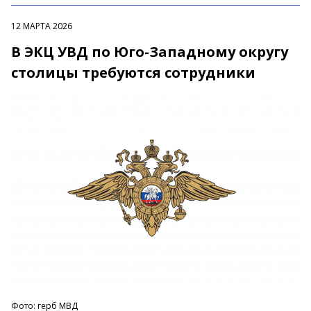
12 МАРТА 2026
В ЭКЦ УВД по Юго-Западному округу
столицы требуются сотрудники
Фото: герб МВД