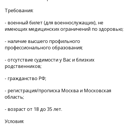
Требования:
- военный билет (для военнослужащих), не
имеющих медицинских ограничений по здоровью;
- наличие высшего профильного
профессионального образования;
- отсутствие судимости у Вас и близких
родственников;
- гражданство РФ;
- регистрация/прописка Москва и Московская
область;
- возраст от 18 до 35 лет.
Условия: