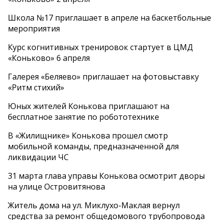
Школа №17 приглашает в апреле на баскетбольные
мероприятия
Курс когнитивных тренировок стартует в ЦМД
«Коньково» 6 апреля
Галерея «Беляево» приглашает на фотовыставку
«Ритм стихий»
Юных жителей Конькова приглашают на
бесплатное занятие по робототехнике
В «Жилищнике» Конькова прошел смотр
мобильной команды, предназначенной для
ликвидации ЧС
31 марта глава управы Конькова осмотрит дворы
на улице Островитянова
Житель дома на ул. Миклухо-Маклая вернул
средства за ремонт общедомового трубопровода