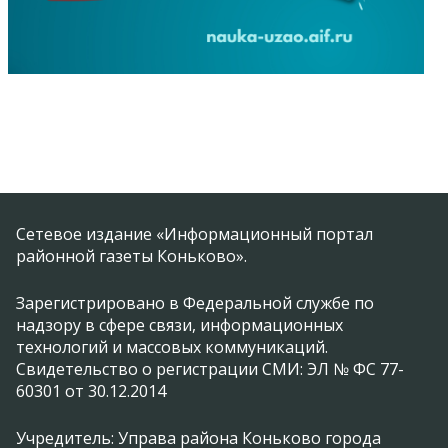
Сетевое издание «Информационный портал
районной газеты Коньково».
Зарегистрировано в Федеральной службе по
надзору в сфере связи, информационных
технологий и массовых коммуникаций.
Свидетельство о регистрации СМИ: ЭЛ № ФС 77-
60301 от 30.12.2014
Учредитель: Управа района Коньково города