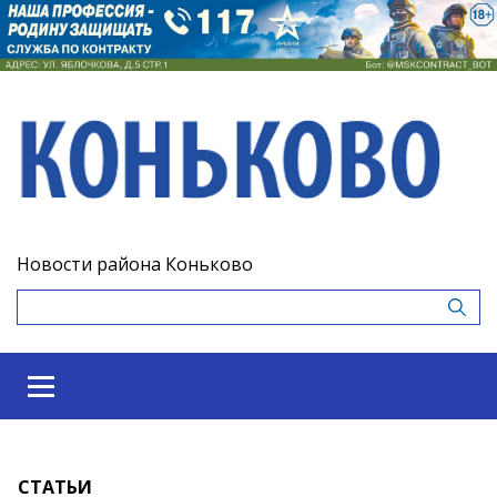
Новости района Коньково
СТАТЬИ