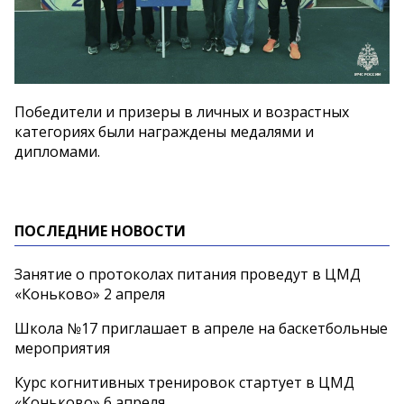
Победители и призеры в личных и возрастных
категориях были награждены медалями и
дипломами.
ПОСЛЕДНИЕ НОВОСТИ
Занятие о протоколах питания проведут в ЦМД
«Коньково» 2 апреля
Школа №17 приглашает в апреле на баскетбольные
мероприятия
Курс когнитивных тренировок стартует в ЦМД
«Коньково» 6 апреля