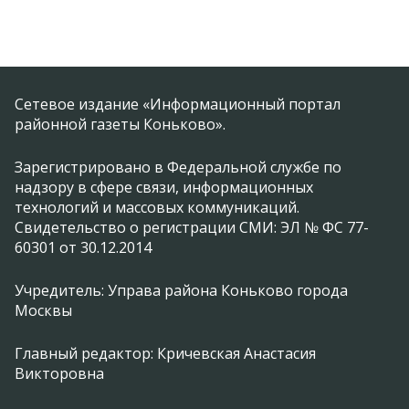
Сетевое издание «Информационный портал
районной газеты Коньково».
Зарегистрировано в Федеральной службе по
надзору в сфере связи, информационных
технологий и массовых коммуникаций.
Свидетельство о регистрации СМИ: ЭЛ № ФС 77-
60301 от 30.12.2014
Учредитель: Управа района Коньково города
Москвы
Главный редактор: Кричевская Анастасия
Викторовна