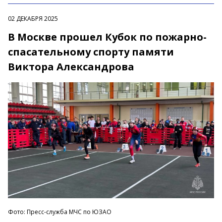
02 ДЕКАБРЯ 2025
В Москве прошел Кубок по пожарно-
спасательному спорту памяти
Виктора Александрова
Фото: Пресс-служба МЧС по ЮЗАО