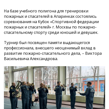
На базе учебного полигона для тренировки
пожарных и спасателей в Апаринках состоялись
соревнования на Кубок «Спортивной федерации
пожарных и спасателей» г. Москвы по пожарно-
спасательному спорту среди юношей и девушек.
Турнир был посвящен памяти выдающегося
профессионала, внесшего неоценимый вклад в
развитие пожарно-спасательного дела, – Виктора
Васильевича Александрова.