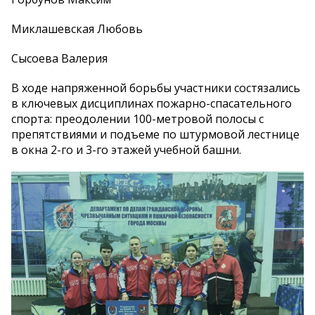
Миклашевская Любовь
Сысоева Валерия
В ходе напряженной борьбы участники состязались
в ключевых дисциплинах пожарно-спасательного
спорта: преодолении 100-метровой полосы с
препятствиями и подъеме по штурмовой лестнице
в окна 2-го и 3-го этажей учебной башни.