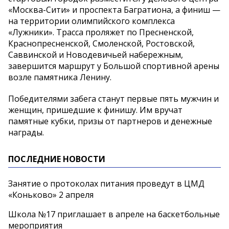
«Москва-Сити» и проспекта Багратиона, а финиш —
на территории олимпийского комплекса
«Лужники». Трасса проляжет по Пресненской,
Краснопресненской, Смоленской, Ростовской,
Саввинской и Новодевичьей набережным,
завершится маршрут у Большой спортивной арены
возле памятника Ленину.
Победителями забега станут первые пять мужчин и
женщин, пришедшие к финишу. Им вручат
памятные кубки, призы от партнеров и денежные
награды.
ПОСЛЕДНИЕ НОВОСТИ
Занятие о протоколах питания проведут в ЦМД
«Коньково» 2 апреля
Школа №17 приглашает в апреле на баскетбольные
мероприятия