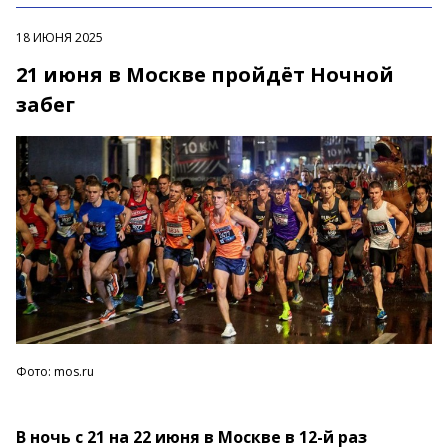
18 ИЮНЯ 2025
21 июня в Москве пройдёт Ночной
забег
Фото: mos.ru
В ночь с 21 на 22 июня в Москве в 12-й раз