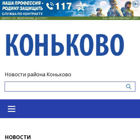
Новости района Коньково
НОВОСТИ