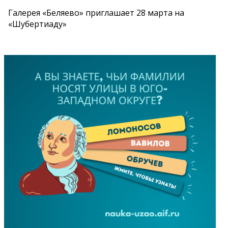
Галерея «Беляево» приглашает 28 марта на
«Шубертиаду»