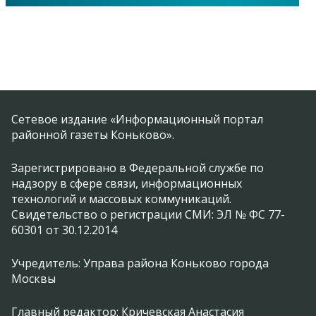
Сетевое издание «Информационный портал
районной газеты Коньково».
Зарегистрировано в Федеральной службе по
надзору в сфере связи, информационных
технологий и массовых коммуникаций.
Свидетельство о регистрации СМИ: ЭЛ № ФС 77-
60301 от 30.12.2014
Учредитель: Управа района Коньково города
Москвы
Главный редактор: Кричевская Анастасия