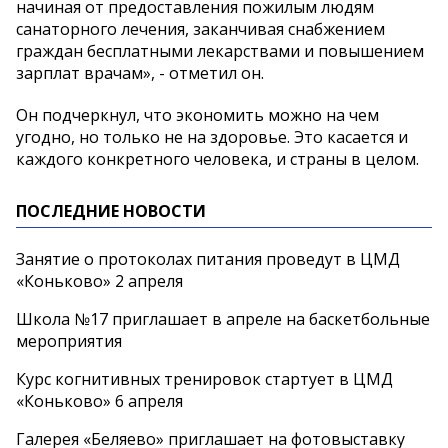
начиная от предоставления пожилым людям
санаторного лечения, заканчивая снабжением
граждан бесплатными лекарствами и повышением
зарплат врачам», - отметил он.
Он подчеркнул, что экономить можно на чем
угодно, но только не на здоровье. Это касается и
каждого конкретного человека, и страны в целом.
ПОСЛЕДНИЕ НОВОСТИ
Занятие о протоколах питания проведут в ЦМД
«Коньково» 2 апреля
Школа №17 приглашает в апреле на баскетбольные
мероприятия
Курс когнитивных тренировок стартует в ЦМД
«Коньково» 6 апреля
Галерея «Беляево» приглашает на фотовыставку