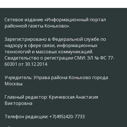
Сетевое издание «Информационный портал
районной газеты Коньково».
Зарегистрировано в Федеральной службе по
надзору в сфере связи, информационных
технологий и массовых коммуникаций.
Свидетельство о регистрации СМИ: ЭЛ № ФС 77-
60301 от 30.12.2014
Учредитель: Управа района Коньково города
Москвы
Главный редактор: Кричевская Анастасия
Викторовна
Телефон редакции: +7(495)420-7733