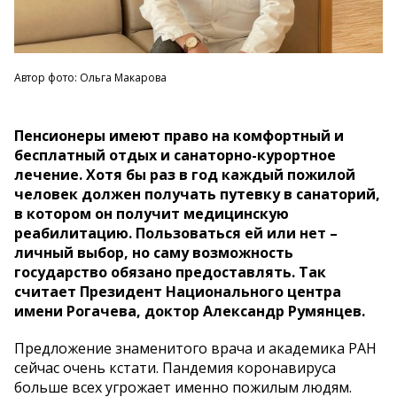
Автор фото: Ольга Макарова
Пенсионеры имеют право на комфортный и
бесплатный отдых и санаторно-курортное
лечение. Хотя бы раз в год каждый пожилой
человек должен получать путевку в санаторий,
в котором он получит медицинскую
реабилитацию. Пользоваться ей или нет –
личный выбор, но саму возможность
государство обязано предоставлять. Так
считает Президент Национального центра
имени Рогачева, доктор Александр Румянцев.
Предложение знаменитого врача и академика РАН
сейчас очень кстати. Пандемия коронавируса
больше всех угрожает именно пожилым людям.