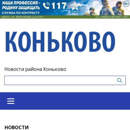
Новости района Коньково
НОВОСТИ