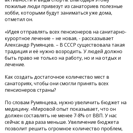
пожилые люди привезут из санаториев полезные
хобби, которыми будут заниматься уже дома,
отметил он.
«Идея отправлять всех пенсионеров на санитарно-
курортное лечение – не новая, - рассказывает
Александр Румянцев. – В СССР существовала такая
традиция и её нужно возродить. У людей должно
быть право не только на работу, но и на отдых и
лечение.
Как создать достаточное количество мест в
санаториях, чтобы они смогли принять всех
пенсионеров страны?
По словам Румянцева, нужно увеличить бюджет на
медицину. «Мировой опыт показывает, что он
должен составлять не менее 7-8% от ВВП. У нас
сейчас в два раза меньше. Увеличение бюджета
позволит решить огромное количество проблем,