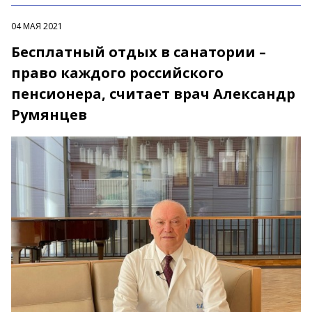
04 МАЯ 2021
Бесплатный отдых в санатории –
право каждого российского
пенсионера, считает врач Александр
Румянцев