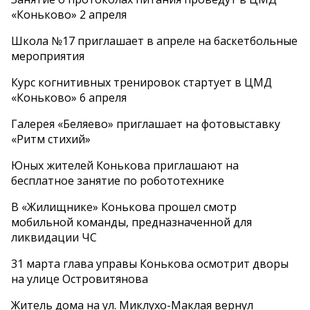
«Коньково» 2 апреля
Школа №17 приглашает в апреле на баскетбольные
мероприятия
Курс когнитивных тренировок стартует в ЦМД
«Коньково» 6 апреля
Галерея «Беляево» приглашает на фотовыставку
«Ритм стихий»
Юных жителей Конькова приглашают на
бесплатное занятие по робототехнике
В «Жилищнике» Конькова прошел смотр
мобильной команды, предназначенной для
ликвидации ЧС
31 марта глава управы Конькова осмотрит дворы
на улице Островитянова
Житель дома на ул. Миклухо-Маклая вернул