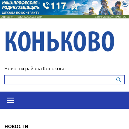
Новости района Коньково
НОВОСТИ