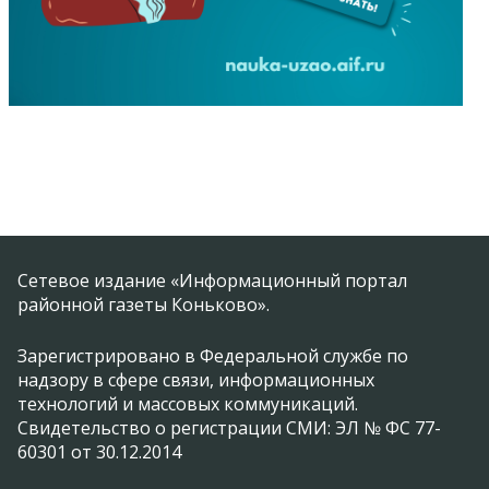
Сетевое издание «Информационный портал
районной газеты Коньково».
Зарегистрировано в Федеральной службе по
надзору в сфере связи, информационных
технологий и массовых коммуникаций.
Свидетельство о регистрации СМИ: ЭЛ № ФС 77-
60301 от 30.12.2014