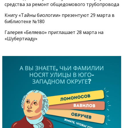
средства за ремонт общедомового трубопровода
Книгу «Тайны биологии» презентуют 29 марта в
библиотеке №180
Галерея «Беляево» приглашает 28 марта на
«Шубертиаду»