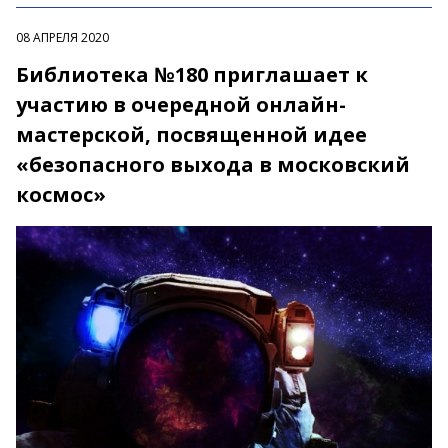
08 АПРЕЛЯ 2020
Библиотека №180 приглашает к
участию в очередной онлайн-
мастерской, посвященной идее
«безопасного выхода в московский
космос»