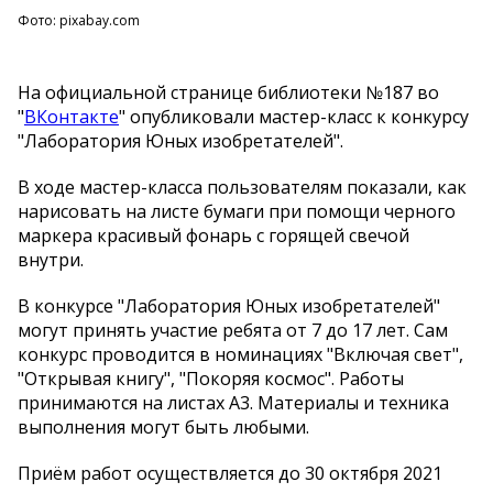
Фото: pixabay.com
На официальной странице библиотеки №187 во
"
ВКонтакте
" опубликовали мастер-класс к конкурсу
"Лаборатория Юных изобретателей".
В ходе мастер-класса пользователям показали, как
нарисовать на листе бумаги при помощи черного
маркера красивый фонарь с горящей свечой
внутри.
В конкурсе "Лаборатория Юных изобретателей"
могут принять участие ребята от 7 до 17 лет. Сам
конкурс проводится в номинациях "Включая свет",
"Открывая книгу", "Покоряя космос". Работы
принимаются на листах А3. Материалы и техника
выполнения могут быть любыми.
Приём работ осуществляется до 30 октября 2021