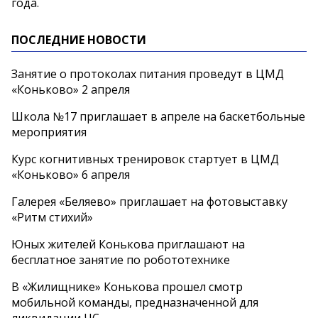
года.
ПОСЛЕДНИЕ НОВОСТИ
Занятие о протоколах питания проведут в ЦМД
«Коньково» 2 апреля
Школа №17 приглашает в апреле на баскетбольные
мероприятия
Курс когнитивных тренировок стартует в ЦМД
«Коньково» 6 апреля
Галерея «Беляево» приглашает на фотовыставку
«Ритм стихий»
Юных жителей Конькова приглашают на
бесплатное занятие по робототехнике
В «Жилищнике» Конькова прошел смотр
мобильной команды, предназначенной для