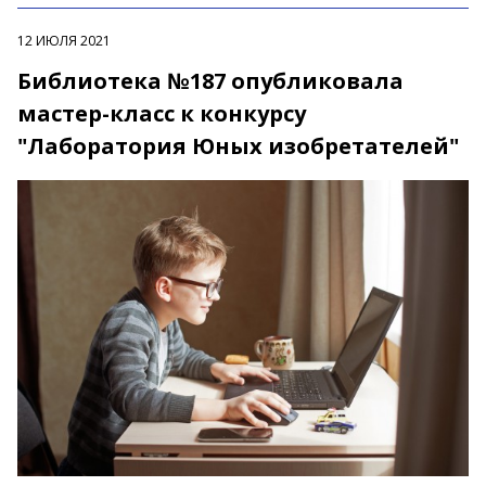
12 ИЮЛЯ 2021
Библиотека №187 опубликовала
мастер-класс к конкурсу
"Лаборатория Юных изобретателей"