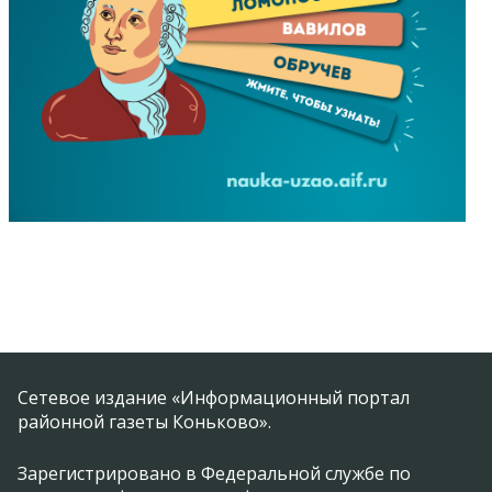
Сетевое издание «Информационный портал
районной газеты Коньково».
Зарегистрировано в Федеральной службе по