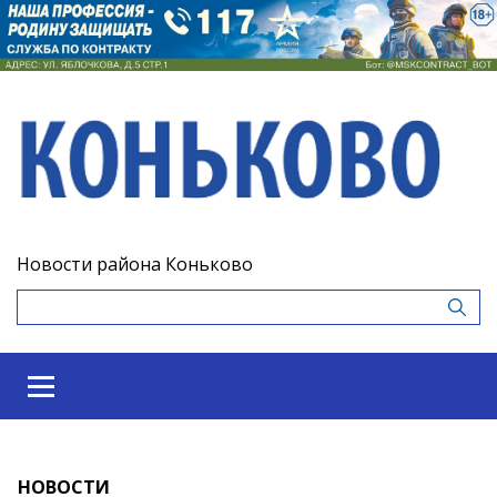
Новости района Коньково
НОВОСТИ