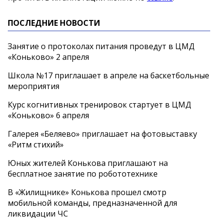
ПОСЛЕДНИЕ НОВОСТИ
Занятие о протоколах питания проведут в ЦМД
«Коньково» 2 апреля
Школа №17 приглашает в апреле на баскетбольные
мероприятия
Курс когнитивных тренировок стартует в ЦМД
«Коньково» 6 апреля
Галерея «Беляево» приглашает на фотовыставку
«Ритм стихий»
Юных жителей Конькова приглашают на
бесплатное занятие по робототехнике
В «Жилищнике» Конькова прошел смотр
мобильной команды, предназначенной для
ликвидации ЧС