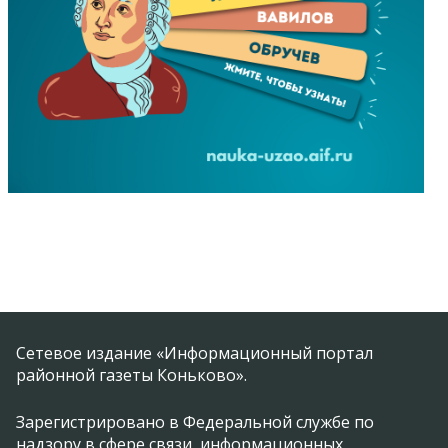
Сетевое издание «Информационный портал
районной газеты Коньково».
Зарегистрировано в Федеральной службе по
надзору в сфере связи, информационных