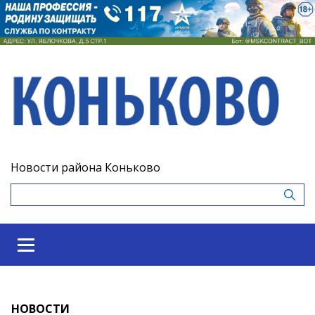
Новости района Коньково
НОВОСТИ