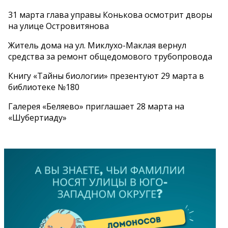
31 марта глава управы Конькова осмотрит дворы
на улице Островитянова
Житель дома на ул. Миклухо-Маклая вернул
средства за ремонт общедомового трубопровода
Книгу «Тайны биологии» презентуют 29 марта в
библиотеке №180
Галерея «Беляево» приглашает 28 марта на
«Шубертиаду»