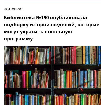
05 ИЮЛЯ 2021
Библиотека №190 опубликовала
подборку из произведений, которые
могут украсить школьную
программу