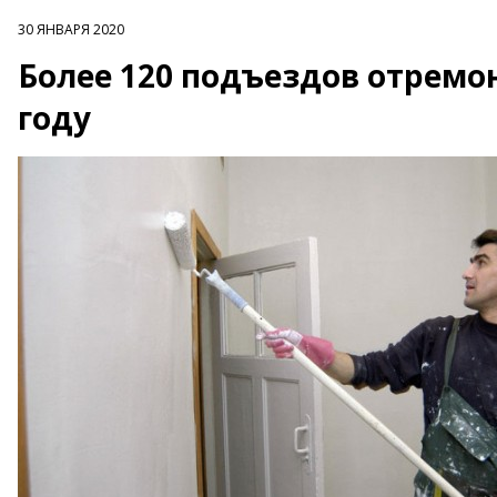
30 ЯНВАРЯ 2020
Более 120 подъездов отремо
году