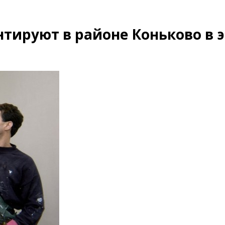
нтируют в районе Коньково в 