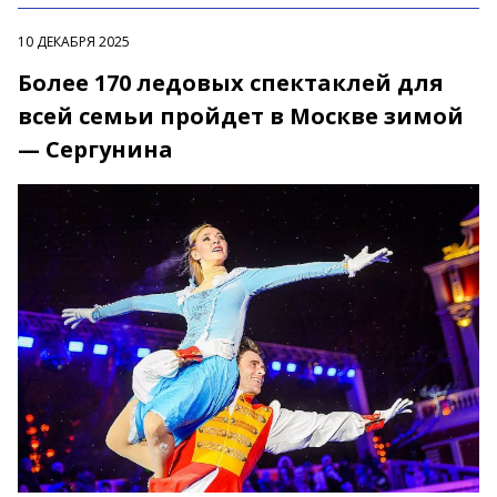
10 ДЕКАБРЯ 2025
Более 170 ледовых спектаклей для
всей семьи пройдет в Москве зимой
— Сергунина