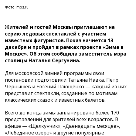
Фото: mos.ru
Жителей и гостей Москвы приглашают на
серию ледовых спектаклей с участием
известных фигуристов. Показ начнется 13
декабря и пройдет в рамках проекта «Зима в
Москве». Об этом сообщила заместитель мэра
столицы Наталья Сергунина.
Для московской зимней программы свои
постановки подготовили Татьяна Навка, Петр
Чернышев и Евгений Плющенко — каждый из них
представит спектакли, созданные по мотивам
классических сказок и известных балетов.
Всего до конца зимы запланировано более 170
представлений для зрителей всех возрастов. В
афише — «Щелкунчик», «Двенадцать месяцев»,
«Лебединое озеро» и другие популярные