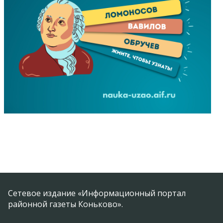
Сетевое издание «Информационный портал
районной газеты Коньково».