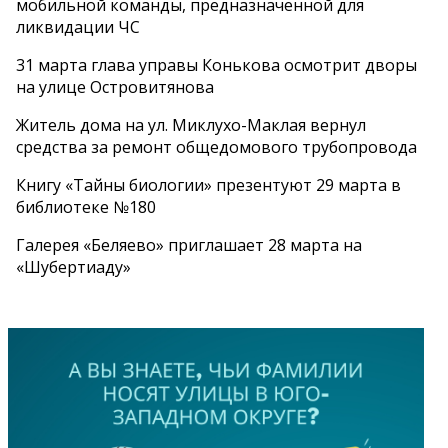
мобильной команды, предназначенной для
ликвидации ЧС
31 марта глава управы Конькова осмотрит дворы
на улице Островитянова
Житель дома на ул. Миклухо-Маклая вернул
средства за ремонт общедомового трубопровода
Книгу «Тайны биологии» презентуют 29 марта в
библиотеке №180
Галерея «Беляево» приглашает 28 марта на
«Шубертиаду»