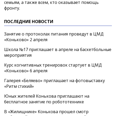
семьям, а также всем, кто оказывает помощь
фронту.
ПОСЛЕДНИЕ НОВОСТИ
Занятие о протоколах питания проведут в ЦМД
«Коньково» 2 апреля
Школа №17 приглашает в апреле на баскетбольные
мероприятия
Курс когнитивных тренировок стартует в ЦМД
«Коньково» 6 апреля
Галерея «Беляево» приглашает на фотовыставку
«Ритм стихий»
Юных жителей Конькова приглашают на
бесплатное занятие по робототехнике
В «Жилищнике» Конькова прошел смотр