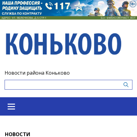
Новости района Коньково
НОВОСТИ