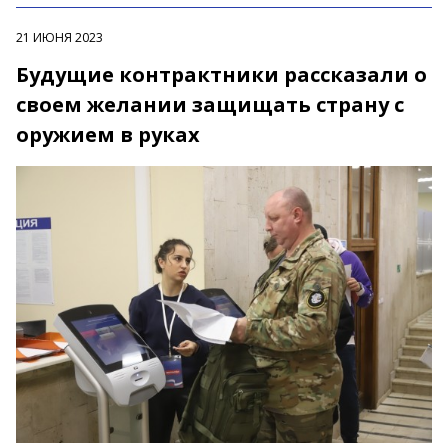
21 ИЮНЯ 2023
Будущие контрактники рассказали о
своем желании защищать страну с
оружием в руках