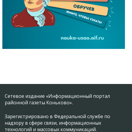
Сетевое издание «Информационный портал
районной газеты Коньково».
Зарегистрировано в Федеральной службе по
надзору в сфере связи, информационных
технологий и массовых коммуникаций.