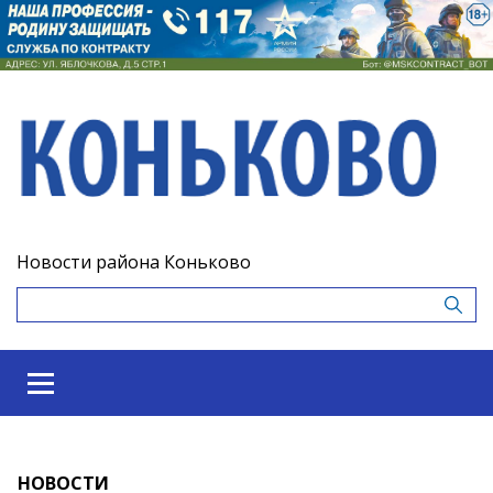
Новости района Коньково
НОВОСТИ