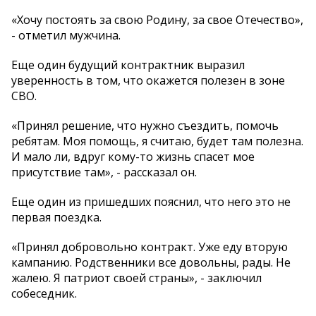
«Хочу постоять за свою Родину, за свое Отечество»,
- отметил мужчина.
Еще один будущий контрактник выразил
уверенность в том, что окажется полезен в зоне
СВО.
«Принял решение, что нужно съездить, помочь
ребятам. Моя помощь, я считаю, будет там полезна.
И мало ли, вдруг кому-то жизнь спасет мое
присутствие там», - рассказал он.
Еще один из пришедших пояснил, что него это не
первая поездка.
«Принял добровольно контракт. Уже еду вторую
кампанию. Родственники все довольны, рады. Не
жалею. Я патриот своей страны», - заключил
собеседник.