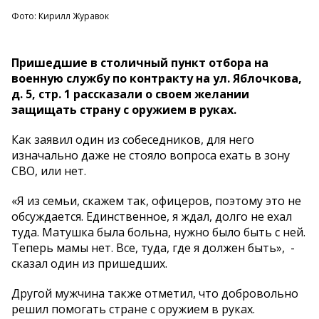
Фото: Кирилл Журавок
Пришедшие в столичный пункт отбора на
военную службу по контракту на ул. Яблочкова,
д. 5, стр. 1 рассказали о своем желании
защищать страну с оружием в руках.
Как заявил один из собеседников, для него
изначально даже не стояло вопроса ехать в зону
СВО, или нет.
«Я из семьи, скажем так, офицеров, поэтому это не
обсуждается. Единственное, я ждал, долго не ехал
туда. Матушка была больна, нужно было быть с ней.
Теперь мамы нет. Все, туда, где я должен быть», -
сказал один из пришедших.
Другой мужчина также отметил, что добровольно
решил помогать стране с оружием в руках.