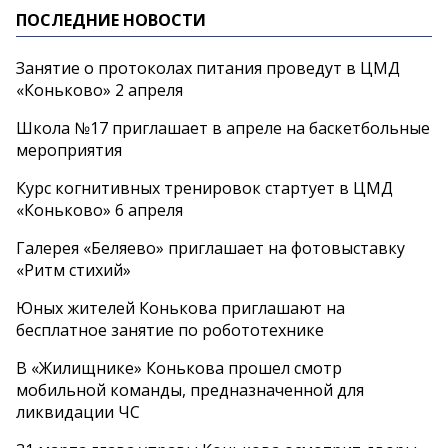
ПОСЛЕДНИЕ НОВОСТИ
Занятие о протоколах питания проведут в ЦМД
«Коньково» 2 апреля
Школа №17 приглашает в апреле на баскетбольные
мероприятия
Курс когнитивных тренировок стартует в ЦМД
«Коньково» 6 апреля
Галерея «Беляево» приглашает на фотовыставку
«Ритм стихий»
Юных жителей Конькова приглашают на
бесплатное занятие по робототехнике
В «Жилищнике» Конькова прошел смотр
мобильной команды, предназначенной для
ликвидации ЧС