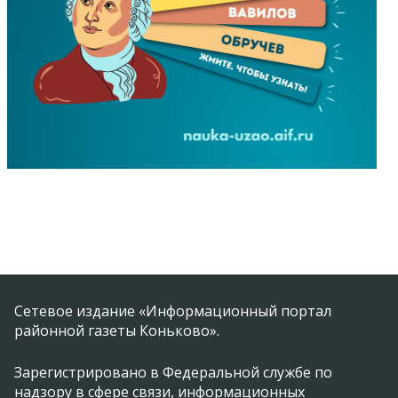
Сетевое издание «Информационный портал
районной газеты Коньково».
Зарегистрировано в Федеральной службе по
надзору в сфере связи, информационных