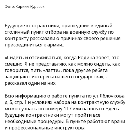
Фото: Кирилл Журавок
Будущие контрактники, пришедшие в единый
столичный пункт отбора на военную службу по
контракту рассказали о причинах своего решения
присоединиться к армии..
«Сидеть и отсиживаться, когда Родина зовет, это
смешно. Я не представляю, как можно сидеть, как
говорится, пить «латте», пока другие ребята
защищают интересы нашего государства», -
рассказал один из них.
Всю информацию о работе пункта по ул. Яблочкова
д. 5, стр. 1 и условиях набора на контрактную службу
можно узнать по номеру 117 или на mos.ru. Здесь
будущие контрактники могут пройти все
необходимые процедуры. В пункте работают врачи
и профессиональные инструкторы.