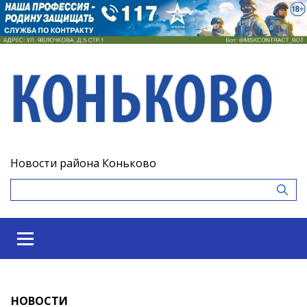
Новости района Коньково
НОВОСТИ