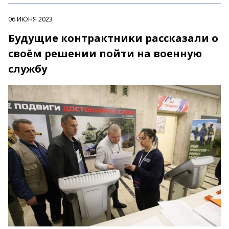
06 ИЮНЯ 2023
Будущие контрактники рассказали о
своём решении пойти на военную
службу