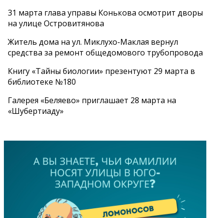
31 марта глава управы Конькова осмотрит дворы
на улице Островитянова
Житель дома на ул. Миклухо-Маклая вернул
средства за ремонт общедомового трубопровода
Книгу «Тайны биологии» презентуют 29 марта в
библиотеке №180
Галерея «Беляево» приглашает 28 марта на
«Шубертиаду»