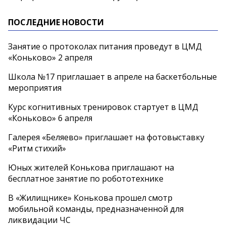
ПОСЛЕДНИЕ НОВОСТИ
Занятие о протоколах питания проведут в ЦМД
«Коньково» 2 апреля
Школа №17 приглашает в апреле на баскетбольные
мероприятия
Курс когнитивных тренировок стартует в ЦМД
«Коньково» 6 апреля
Галерея «Беляево» приглашает на фотовыставку
«Ритм стихий»
Юных жителей Конькова приглашают на
бесплатное занятие по робототехнике
В «Жилищнике» Конькова прошел смотр
мобильной команды, предназначенной для
ликвидации ЧС