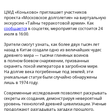
ЦМД «Коньково» приглашает участников
проекта «Московское долголетие» на виртуальную
экскурсию «Тайны терракотовой армии». Как
сообщается
в соцсетях, мероприятие состоится 24
июля в 16:00.
Зрители смогут узнать, как более двух тысяч лет
назад в Китае создали одно из величайших чудес
древнего мира — тысячи глиняных воинов
в полном боевом снаряжении, призванных
охранять покой императора в загробном мире.
На долгие века погребенные под землей, эти
уникальные статуи были случайно обнаружены
лишь в 1974 году.
Современные исследования позволяют раскрывать
секреты их создания, демонстрируя невероятный
уровень технологий древней цивилизации. Ученые
продолжают разгадывать загадки прошлого,