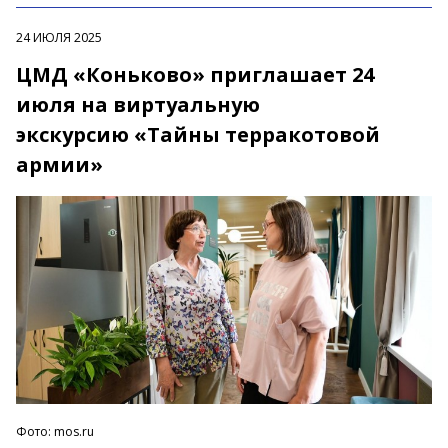
24 ИЮЛЯ 2025
ЦМД «Коньково» приглашает 24
июля на виртуальную
экскурсию «Тайны терракотовой
армии»
Фото: mos.ru