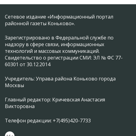
Сетевое издание «Информационный портал
районной газеты Коньково».
Зарегистрировано в Федеральной службе по
надзору в сфере связи, информационных
технологий и массовых коммуникаций.
Свидетельство о регистрации СМИ: ЭЛ № ФС 77-
60301 от 30.12.2014
Учредитель: Управа района Коньково города
Москвы
Главный редактор: Кричевская Анастасия
Викторовна
Телефон редакции: +7(495)420-7733