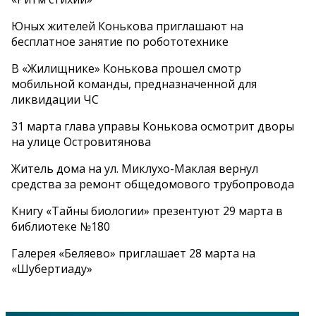
Юных жителей Конькова приглашают на
бесплатное занятие по робототехнике
В «Жилищнике» Конькова прошел смотр
мобильной команды, предназначенной для
ликвидации ЧС
31 марта глава управы Конькова осмотрит дворы
на улице Островитянова
Житель дома на ул. Миклухо-Маклая вернул
средства за ремонт общедомового трубопровода
Книгу «Тайны биологии» презентуют 29 марта в
библиотеке №180
Галерея «Беляево» приглашает 28 марта на
«Шубертиаду»