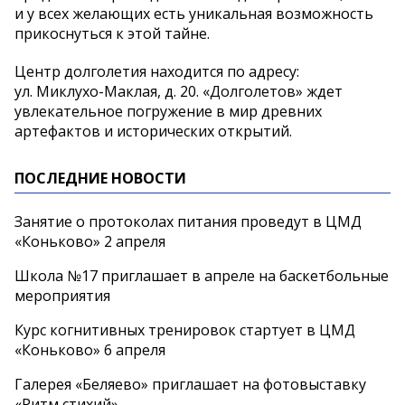
и у всех желающих есть уникальная возможность
прикоснуться к этой тайне.
Центр долголетия находится по адресу:
ул. Миклухо-Маклая, д. 20. «Долголетов» ждет
увлекательное погружение в мир древних
артефактов и исторических открытий.
ПОСЛЕДНИЕ НОВОСТИ
Занятие о протоколах питания проведут в ЦМД
«Коньково» 2 апреля
Школа №17 приглашает в апреле на баскетбольные
мероприятия
Курс когнитивных тренировок стартует в ЦМД
«Коньково» 6 апреля
Галерея «Беляево» приглашает на фотовыставку
«Ритм стихий»