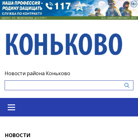
Новости района Коньково
НОВОСТИ