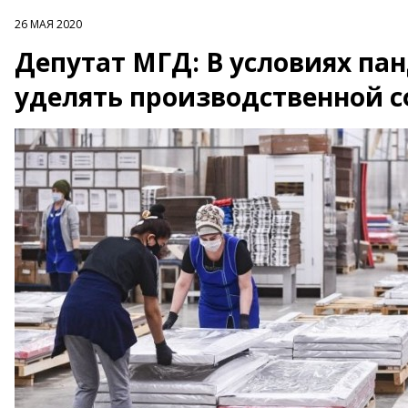
26 МАЯ 2020
Депутат МГД: В условиях па
уделять производственной 