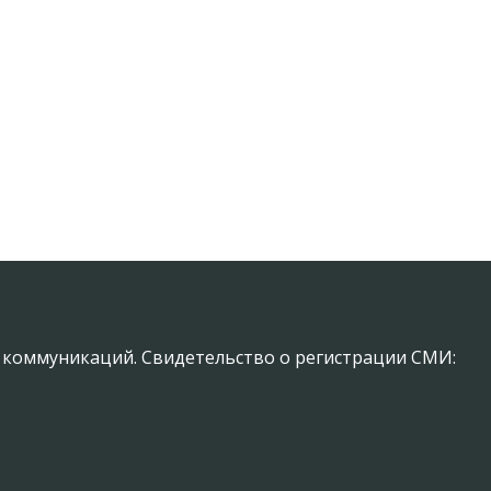
х коммуникаций. Свидетельство о регистрации СМИ: