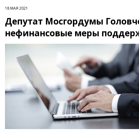
18 МАЯ 2021
Депутат Мосгордумы Головче
нефинансовые меры поддерж