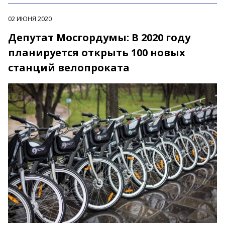
02 ИЮНЯ 2020
Депутат Мосгордумы: В 2020 году
планируется открыть 100 новых
станций велопроката