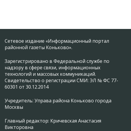
Сетевое издание «Информационный портал
районной газеты Коньково».
Зарегистрировано в Федеральной службе по
надзору в сфере связи, информационных
технологий и массовых коммуникаций.
Свидетельство о регистрации СМИ: ЭЛ № ФС 77-
60301 от 30.12.2014
Учредитель: Управа района Коньково города
Москвы
Главный редактор: Кричевская Анастасия
Викторовна