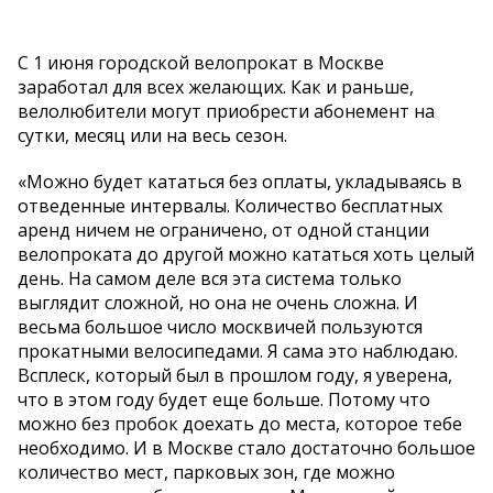
С 1 июня городской велопрокат в Москве
заработал для всех желающих. Как и раньше,
велолюбители могут приобрести абонемент на
сутки, месяц или на весь сезон.
«Можно будет кататься без оплаты, укладываясь в
отведенные интервалы. Количество бесплатных
аренд ничем не ограничено, от одной станции
велопроката до другой можно кататься хоть целый
день. На самом деле вся эта система только
выглядит сложной, но она не очень сложна. И
весьма большое число москвичей пользуются
прокатными велосипедами. Я сама это наблюдаю.
Всплеск, который был в прошлом году, я уверена,
что в этом году будет еще больше. Потому что
можно без пробок доехать до места, которое тебе
необходимо. И в Москве стало достаточно большое
количество мест, парковых зон, где можно