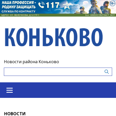
Новости района Коньково
НОВОСТИ