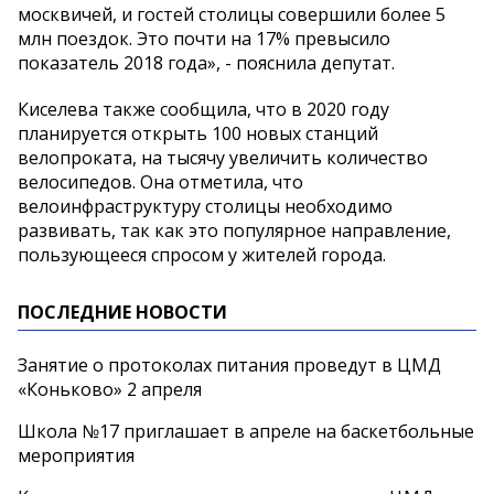
москвичей, и гостей столицы совершили более 5
млн поездок. Это почти на 17% превысило
показатель 2018 года», - пояснила депутат.
Киселева также сообщила, что в 2020 году
планируется открыть 100 новых станций
велопроката, на тысячу увеличить количество
велосипедов. Она отметила, что
велоинфраструктуру столицы необходимо
развивать, так как это популярное направление,
пользующееся спросом у жителей города.
ПОСЛЕДНИЕ НОВОСТИ
Занятие о протоколах питания проведут в ЦМД
«Коньково» 2 апреля
Школа №17 приглашает в апреле на баскетбольные
мероприятия