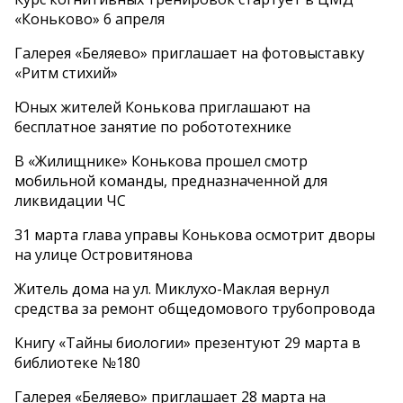
«Коньково» 6 апреля
Галерея «Беляево» приглашает на фотовыставку
«Ритм стихий»
Юных жителей Конькова приглашают на
бесплатное занятие по робототехнике
В «Жилищнике» Конькова прошел смотр
мобильной команды, предназначенной для
ликвидации ЧС
31 марта глава управы Конькова осмотрит дворы
на улице Островитянова
Житель дома на ул. Миклухо-Маклая вернул
средства за ремонт общедомового трубопровода
Книгу «Тайны биологии» презентуют 29 марта в
библиотеке №180
Галерея «Беляево» приглашает 28 марта на