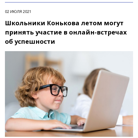
02 ИЮЛЯ 2021
Школьники Конькова летом могут
принять участие в онлайн-встречах
об успешности