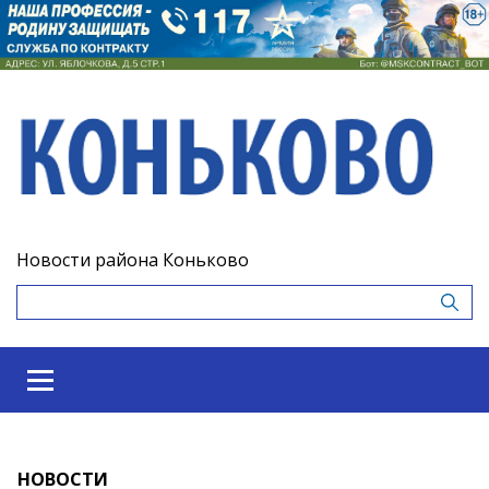
Новости района Коньково
НОВОСТИ