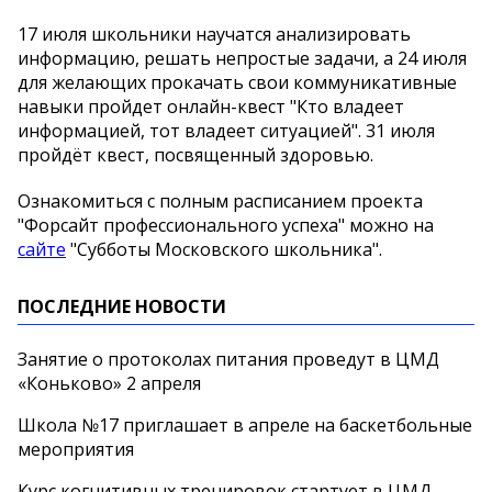
17 июля школьники научатся анализировать
информацию, решать непростые задачи, а 24 июля
для желающих прокачать свои коммуникативные
навыки пройдет онлайн-квест "Кто владеет
информацией, тот владеет ситуацией". 31 июля
пройдёт квест, посвященный здоровью.
Ознакомиться с полным расписанием проекта
"Форсайт профессионального успеха" можно на
сайте
"Субботы Московского школьника".
ПОСЛЕДНИЕ НОВОСТИ
Занятие о протоколах питания проведут в ЦМД
«Коньково» 2 апреля
Школа №17 приглашает в апреле на баскетбольные
мероприятия
Курс когнитивных тренировок стартует в ЦМД