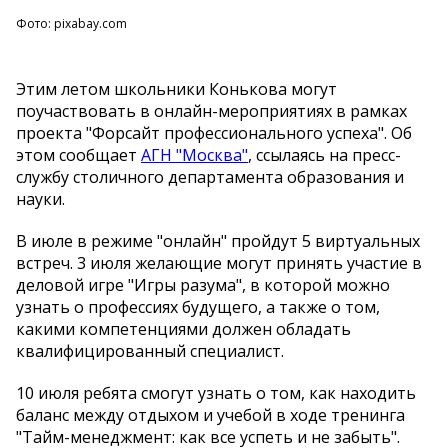
Фото: pixabay.com
Этим летом школьники Конькова могут
поучаствовать в онлайн-мероприятиях в рамках
проекта "Форсайт профессионального успеха". Об
этом сообщает
АГН "Москва"
, ссылаясь на пресс-
службу столичного департамента образования и
науки.
В июле в режиме "онлайн" пройдут 5 виртуальных
встреч. 3 июля желающие могут принять участие в
деловой игре "Игры разума", в которой можно
узнать о профессиях будущего, а также о том,
какими компетенциями должен обладать
квалифицированный специалист.
10 июля ребята смогут узнать о том, как находить
баланс между отдыхом и учебой в ходе тренинга
"Тайм-менеджмент: как все успеть и не забыть".