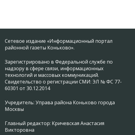
Сетевое издание «Информационный портал
районной газеты Коньково».
Зарегистрировано в Федеральной службе по
надзору в сфере связи, информационных
технологий и массовых коммуникаций.
Свидетельство о регистрации СМИ: ЭЛ № ФС 77-
60301 от 30.12.2014
Учредитель: Управа района Коньково города
Москвы
Главный редактор: Кричевская Анастасия
Викторовна