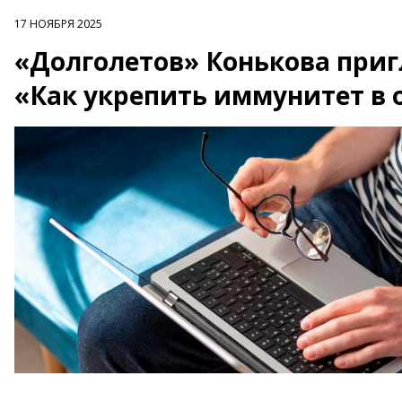
17 НОЯБРЯ 2025
«Долголетов» Конькова приг
«Как укрепить иммунитет в 