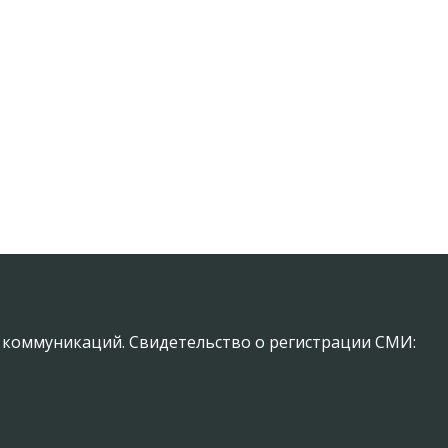
х коммуникаций. Свидетельство о регистрации СМИ: