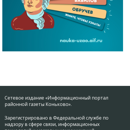
Сетевое издание «Информационный портал
районной газеты Коньково».
Зарегистрировано в Федеральной службе по
надзору в сфере связи, информационных