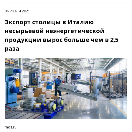
06 ИЮЛЯ 2021
Экспорт столицы в Италию
несырьевой неэнергетической
продукции вырос больше чем в 2,5
раза
mos.ru