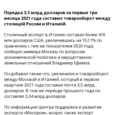
Порядка 3,5 млрд долларов за первые три
месяца 2021 года составил товарооборот между
столицей России и Италией.
Столичный экспорт в Италию составил более 410
млн долларов США, увеличившись на 157,1% по
сравнению с тем же показателем 2020 года,
сообщил заммэра Москвы по вопросам
экономической политики и имущественно-
земельных отношений Владимир Ефимов
Он добавил также что, увеличился и товарооборот
между Москвой и Италией, который в первом
квартале 2021 года составил почти 3,5 млрд
долларов. В том же периоде прошлого года он
составлял 3,34 млрд долларов.
По информации Центра поддержки и развития
экспорта «Моспром», возрос также экспорт