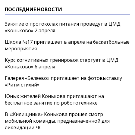
ПОСЛЕДНИЕ НОВОСТИ
Занятие о протоколах питания проведут в ЦМД
«Коньково» 2 апреля
Школа №17 приглашает в апреле на баскетбольные
мероприятия
Курс когнитивных тренировок стартует в ЦМД
«Коньково» 6 апреля
Галерея «Беляево» приглашает на фотовыставку
«Ритм стихий»
Юных жителей Конькова приглашают на
бесплатное занятие по робототехнике
В «Жилищнике» Конькова прошел смотр
мобильной команды, предназначенной для
ликвидации ЧС