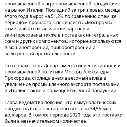
промышленной и агропромышленной продукции
на рынок Италии. Последний за три первых месяца
этого года вырос на 51,2% по сравнению с тем же
периодом прошлого. Специалисты «Моспрома»
отметили что итальянские партнеры
заинтересованы также в поставках интегральных
схем и других компонентов, которые используются
в машиностроении, приборостроении и
электронной промышленности.
По словам главы Департамента инвестиционной и
промышленной политики Москвы Александра
Прохорова, столица внесла весомый вклад в
увеличение промышленного экспорта поставками
в Италию также и фармацевтической продукции.
Глава ведомства пояснил, что иммунологических
продуктов было поставлено всего на 34,55 млн
долларов. В том же периоде 2020 года эти поставки
были в незначительном количестве.