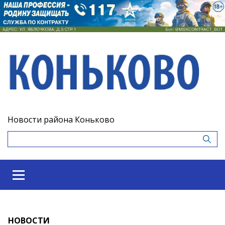
Новости района Коньково
НОВОСТИ