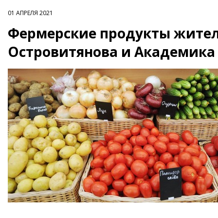
01 АПРЕЛЯ 2021
Фермерские продукты жители
Островитянова и Академика