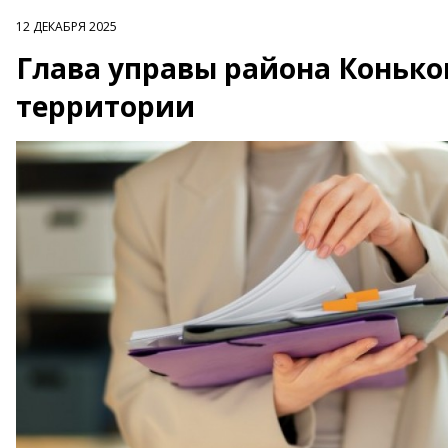
12 ДЕКАБРЯ 2025
Глава управы района Коньков
территории