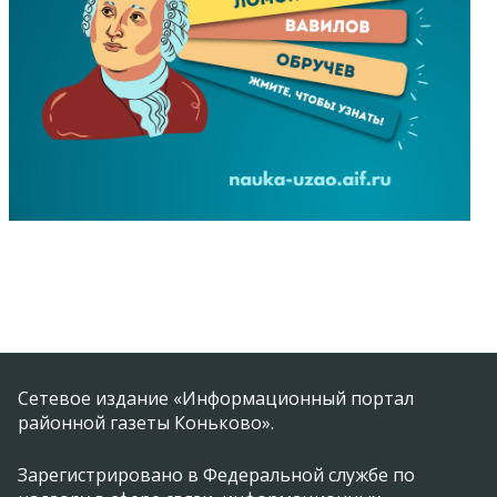
Сетевое издание «Информационный портал
районной газеты Коньково».
Зарегистрировано в Федеральной службе по