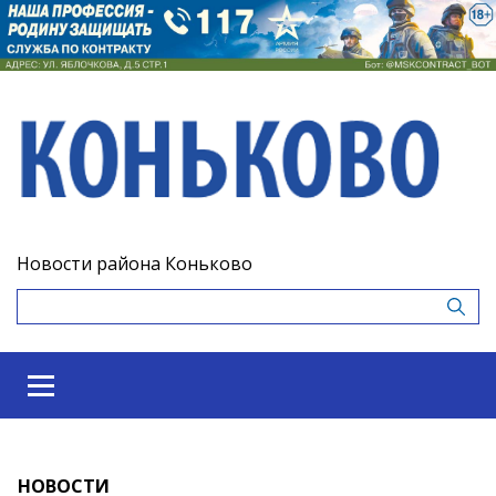
Новости района Коньково
НОВОСТИ