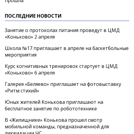
прошла.
ПОСЛЕДНИЕ НОВОСТИ
Занятие о протоколах питания проведут в ЦМД
«Коньково» 2 апреля
Школа №17 приглашает в апреле на баскетбольные
мероприятия
Курс когнитивных тренировок стартует в ЦМД
«Коньково» 6 апреля
Галерея «Беляево» приглашает на фотовыставку
«Ритм стихий»
Юных жителей Конькова приглашают на
бесплатное занятие по робототехнике
В «Жилищнике» Конькова прошел смотр
мобильной команды, предназначенной для
ликвидации ЧС