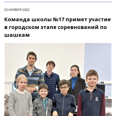
23 НОЯБРЯ 2022
Команда школы №17 примет участие
в городском этапе соревнований по
шашкам