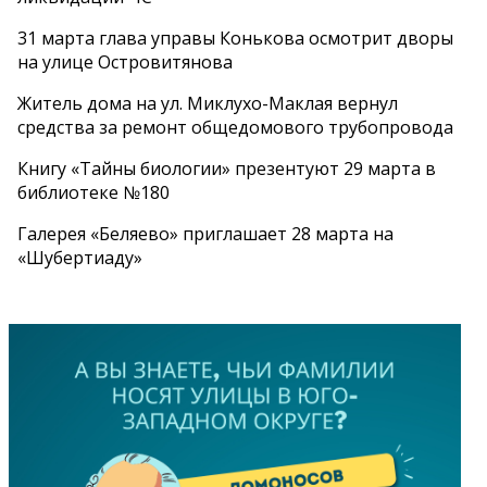
31 марта глава управы Конькова осмотрит дворы
на улице Островитянова
Житель дома на ул. Миклухо-Маклая вернул
средства за ремонт общедомового трубопровода
Книгу «Тайны биологии» презентуют 29 марта в
библиотеке №180
Галерея «Беляево» приглашает 28 марта на
«Шубертиаду»