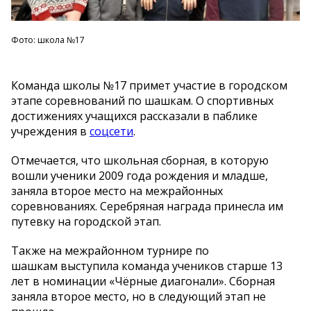
Фото: школа №17
Команда школы №17 примет участие в городском
этапе соревнований по шашкам. О спортивных
достижениях учащихся рассказали в паблике
учреждения в
соцсети
.
Отмечается, что школьная сборная, в которую
вошли ученики 2009 года рождения и младше,
заняла второе место на межрайонных
соревнованиях. Серебряная награда принесла им
путевку на городской этап.
Также на межрайонном турнире по
шашкам выступила команда учеников старше 13
лет в номинации «Чёрные диагонали». Сборная
заняла второе место, но в следующий этап не