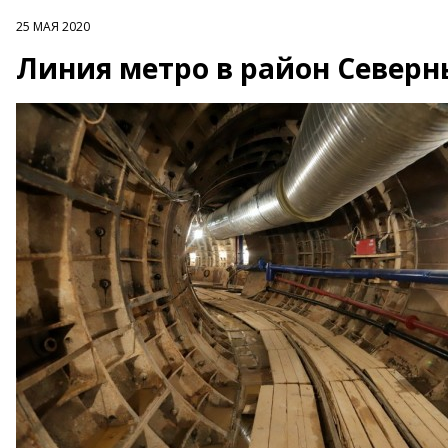
25 МАЯ 2020
Линия метро в район Северн