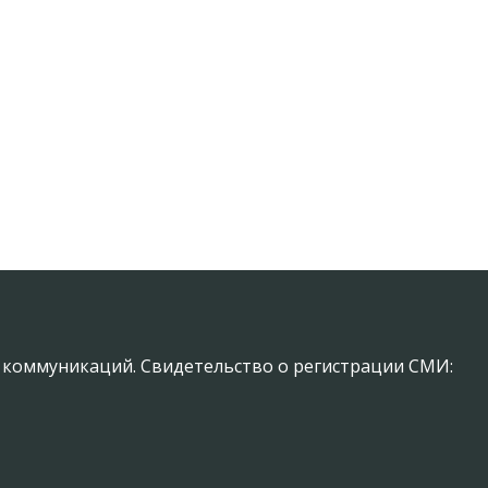
х коммуникаций. Свидетельство о регистрации СМИ: