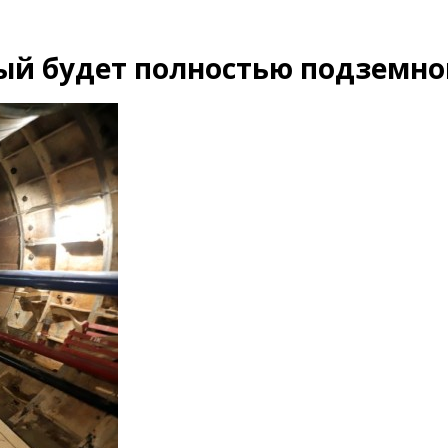
ый будет полностью подземн