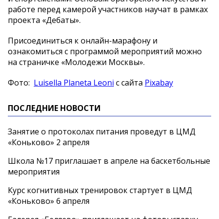
работе перед камерой участников научат в рамках
проекта «Дебаты».
Присоединиться к онлайн-марафону и
ознакомиться с программой мероприятий можно
на страничке «Молодежи Москвы».
Фото:
Luisella Planeta Leoni
с сайта
Pixabay
ПОСЛЕДНИЕ НОВОСТИ
Занятие о протоколах питания проведут в ЦМД
«Коньково» 2 апреля
Школа №17 приглашает в апреле на баскетбольные
мероприятия
Курс когнитивных тренировок стартует в ЦМД
«Коньково» 6 апреля