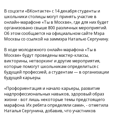
В соцсети «ВКонтакте» с 14 декабря студенты и
школьники столицы могут принять участие в
онлайн-марафоне «Ты в Москве», где для них будет
организовано свыше 800 различных мероприятий.
Об этом сообщается на официальном сайте Мэра
Москвы со ссылкой на заммэра Наталью Сергунину.
В ходе молодежного онлайн-марафона «Ты в
Москве» будут проведены мастер-классы,
викторины, нетворкинг и другие мероприятия,
которые помогут школьникам определиться с
будущей профессией, а студентам — в организации
будущей карьеры.
«Профориентация и начало карьеры, развитие
надпрофессиональных навыков, здоровый образ
жизни - вот лишь некоторые темы предстоящего
марафона. Их ребята определяли сами», - отметила
Наталья Сергунина, добавив, что участников