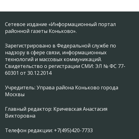
Сетевое издание «Информационный портал
районной газеты Коньково».
Зарегистрировано в Федеральной службе по
надзору в сфере связи, информационных
технологий и массовых коммуникаций.
Свидетельство о регистрации СМИ: ЭЛ № ФС 77-
60301 от 30.12.2014
Учредитель: Управа района Коньково города
Москвы
Главный редактор: Кричевская Анастасия
Викторовна
Телефон редакции: +7(495)420-7733