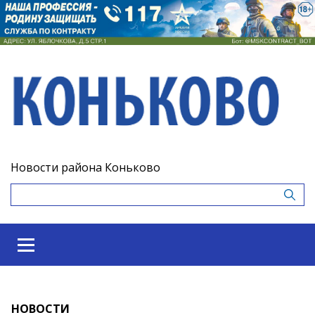
Новости района Коньково
НОВОСТИ