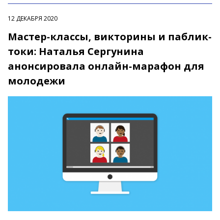
12 ДЕКАБРЯ 2020
Мастер-классы, викторины и паблик-
токи: Наталья Сергунина
анонсировала онлайн-марафон для
молодежи