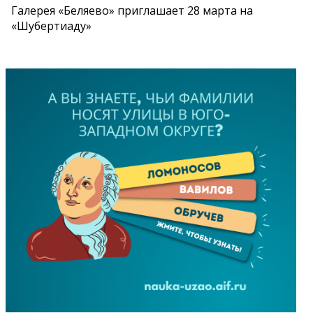
Галерея «Беляево» приглашает 28 марта на
«Шубертиаду»