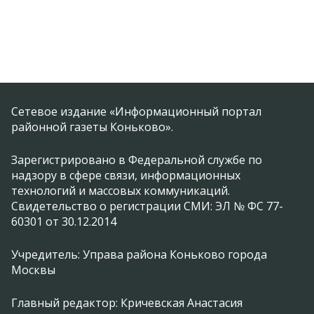
Сетевое издание «Информационный портал
районной газеты Коньково».
Зарегистрировано в Федеральной службе по
надзору в сфере связи, информационных
технологий и массовых коммуникаций.
Свидетельство о регистрации СМИ: ЭЛ № ФС 77-
60301 от 30.12.2014
Учредитель: Управа района Коньково города
Москвы
Главный редактор: Кричевская Анастасия