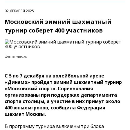
02 ДЕКАБРЯ 2025
Московский зимний шахматный
турнир соберет 400 участников
Фото: mos.ru
С 5 по 7 декабря на волейбольной арене
«Динамо» пройдет зимний шахматный турнир
«Московский спорт». Соревнования
организованы при поддержке департамента
спорта столицы, а участие в них примут около
400 юных игроков, сообщила Федерация
шахмат Москвы.
В программу турнира включены три блока