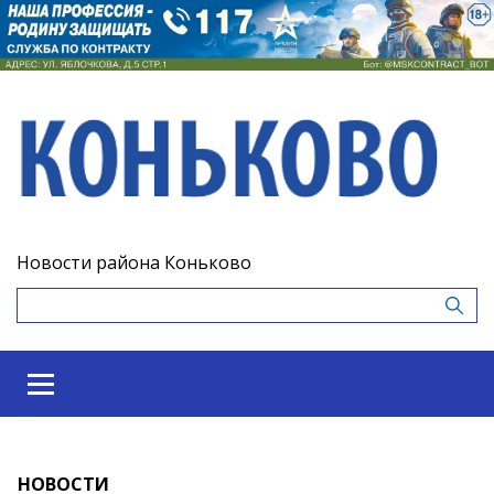
Новости района Коньково
НОВОСТИ