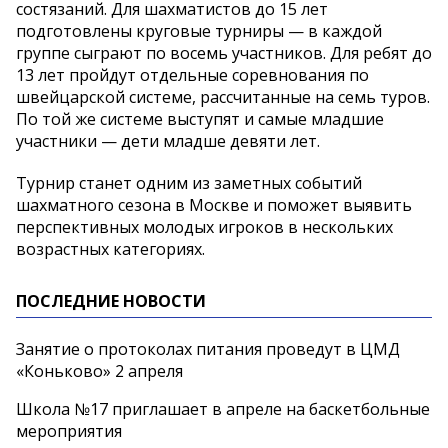
состязаний. Для шахматистов до 15 лет
подготовлены круговые турниры — в каждой
группе сыграют по восемь участников. Для ребят до
13 лет пройдут отдельные соревнования по
швейцарской системе, рассчитанные на семь туров.
По той же системе выступят и самые младшие
участники — дети младше девяти лет.
Турнир станет одним из заметных событий
шахматного сезона в Москве и поможет выявить
перспективных молодых игроков в нескольких
возрастных категориях.
ПОСЛЕДНИЕ НОВОСТИ
Занятие о протоколах питания проведут в ЦМД
«Коньково» 2 апреля
Школа №17 приглашает в апреле на баскетбольные
мероприятия