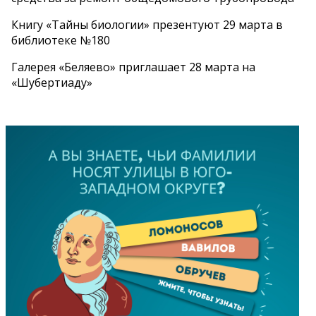
Книгу «Тайны биологии» презентуют 29 марта в
библиотеке №180
Галерея «Беляево» приглашает 28 марта на
«Шубертиаду»