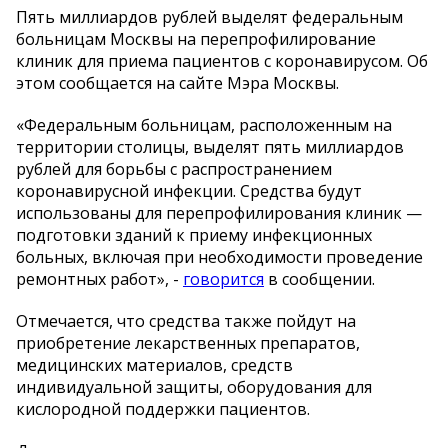
Пять миллиардов рублей выделят федеральным
больницам Москвы на перепрофилирование
клиник для приема пациентов с коронавирусом. Об
этом сообщается на сайте Мэра Москвы.
«Федеральным больницам, расположенным на
территории столицы, выделят пять миллиардов
рублей для борьбы с распространением
коронавирусной инфекции. Средства будут
использованы для перепрофилирования клиник —
подготовки зданий к приему инфекционных
больных, включая при необходимости проведение
ремонтных работ», -
говорится
в сообщении.
Отмечается, что средства также пойдут на
приобретение лекарственных препаратов,
медицинских материалов, средств
индивидуальной защиты, оборудования для
кислородной поддержки пациентов.