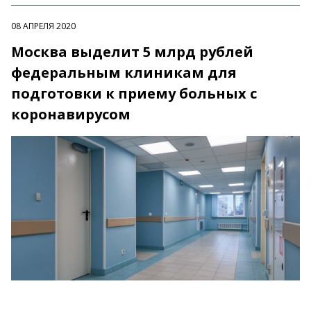
08 АПРЕЛЯ 2020
Москва выделит 5 млрд рублей
федеральным клиникам для
подготовки к приему больных с
коронавирусом