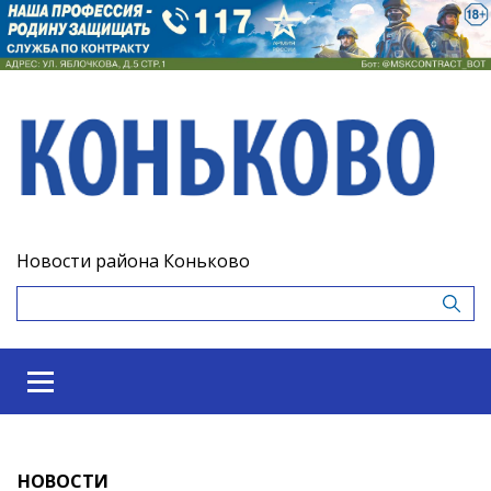
Новости района Коньково
НОВОСТИ