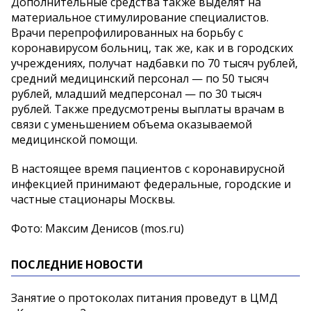
Дополнительные средства также выделят на
материальное стимулирование специалистов.
Врачи перепрофилированных на борьбу с
коронавирусом больниц, так же, как и в городских
учреждениях, получат надбавки по 70 тысяч рублей,
средний медицинский персонал — по 50 тысяч
рублей, младший медперсонал — по 30 тысяч
рублей. Также предусмотрены выплаты врачам в
связи с уменьшением объема оказываемой
медицинской помощи.
В настоящее время пациентов с коронавирусной
инфекцией принимают федеральные, городские и
частные стационары Москвы.
Фото: Максим Денисов (mos.ru)
ПОСЛЕДНИЕ НОВОСТИ
Занятие о протоколах питания проведут в ЦМД