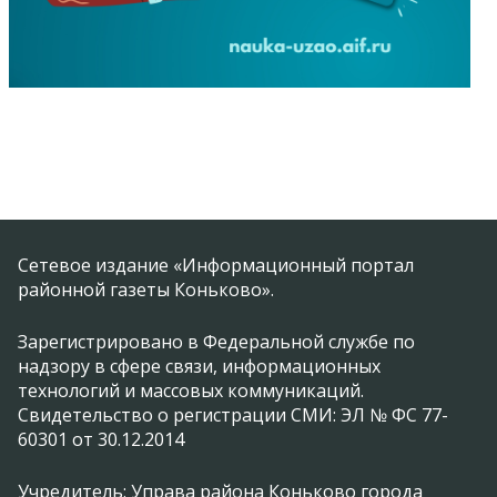
Сетевое издание «Информационный портал
районной газеты Коньково».
Зарегистрировано в Федеральной службе по
надзору в сфере связи, информационных
технологий и массовых коммуникаций.
Свидетельство о регистрации СМИ: ЭЛ № ФС 77-
60301 от 30.12.2014
Учредитель: Управа района Коньково города