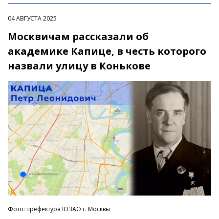
04 АВГУСТА 2025
Москвичам рассказали об
академике Капице, в честь которого
назвали улицу в Конькове
Фото: префектура ЮЗАО г. Москвы