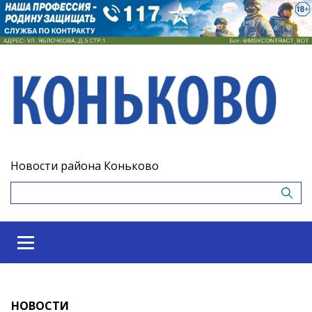
Новости района Коньково
НОВОСТИ