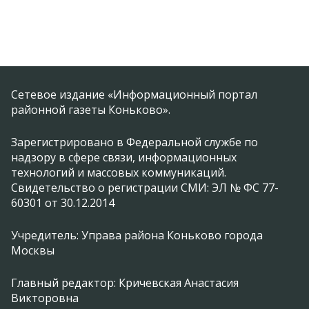
Сетевое издание «Информационный портал
районной газеты Коньково».
Зарегистрировано в Федеральной службе по
надзору в сфере связи, информационных
технологий и массовых коммуникаций.
Свидетельство о регистрации СМИ: ЭЛ № ФС 77-
60301 от 30.12.2014
Учредитель: Управа района Коньково города
Москвы
Главный редактор: Кричевская Анастасия
Викторовна