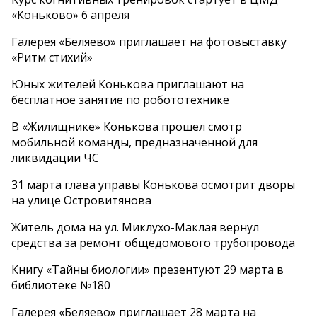
«Коньково» 6 апреля
Галерея «Беляево» приглашает на фотовыставку
«Ритм стихий»
Юных жителей Конькова приглашают на
бесплатное занятие по робототехнике
В «Жилищнике» Конькова прошел смотр
мобильной команды, предназначенной для
ликвидации ЧС
31 марта глава управы Конькова осмотрит дворы
на улице Островитянова
Житель дома на ул. Миклухо-Маклая вернул
средства за ремонт общедомового трубопровода
Книгу «Тайны биологии» презентуют 29 марта в
библиотеке №180
Галерея «Беляево» приглашает 28 марта на