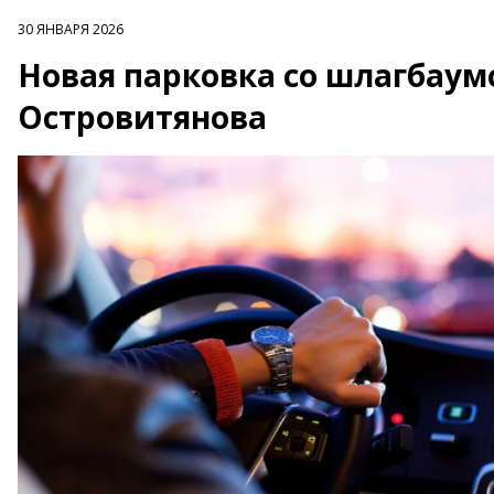
30 ЯНВАРЯ 2026
Новая парковка со шлагбаум
Островитянова