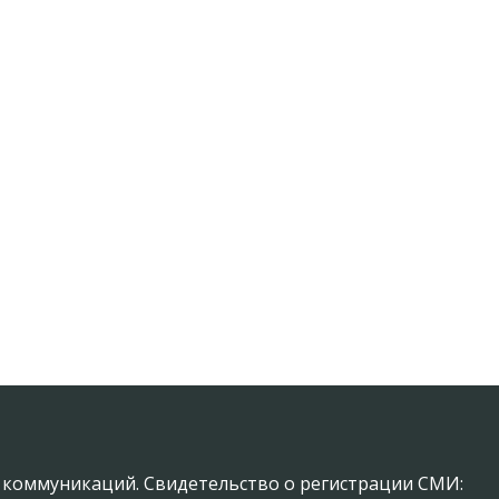
х коммуникаций. Свидетельство о регистрации СМИ: