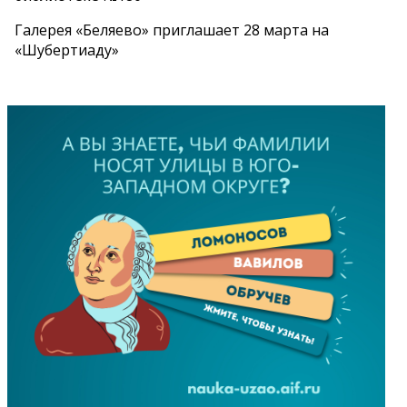
Галерея «Беляево» приглашает 28 марта на
«Шубертиаду»