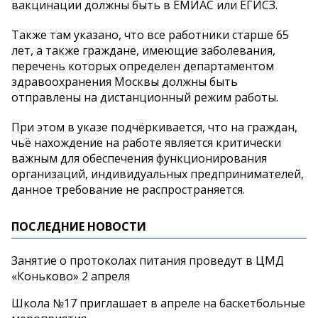
вакцинации должны быть в ЕМИАС или ЕГИСЗ.
Также там указано, что все работники старше 65
лет, а также граждане, имеющие заболевания,
перечень которых определен департаментом
здравоохранения Москвы должны быть
отправлены на дистанционный режим работы.
При этом в указе подчёркивается, что на граждан,
чьё нахождение на работе является критически
важным для обеспечения функционирования
организаций, индивидуальных предпринимателей,
данное требование не распространяется.
ПОСЛЕДНИЕ НОВОСТИ
Занятие о протоколах питания проведут в ЦМД
«Коньково» 2 апреля
Школа №17 приглашает в апреле на баскетбольные