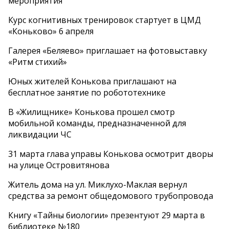
мероприятия
Курс когнитивных тренировок стартует в ЦМД
«Коньково» 6 апреля
Галерея «Беляево» приглашает на фотовыставку
«Ритм стихий»
Юных жителей Конькова приглашают на
бесплатное занятие по робототехнике
В «Жилищнике» Конькова прошел смотр
мобильной команды, предназначенной для
ликвидации ЧС
31 марта глава управы Конькова осмотрит дворы
на улице Островитянова
Житель дома на ул. Миклухо-Маклая вернул
средства за ремонт общедомового трубопровода
Книгу «Тайны биологии» презентуют 29 марта в
библиотеке №180