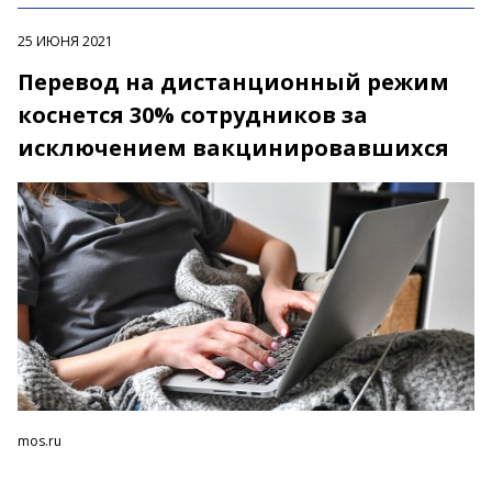
25 ИЮНЯ 2021
Перевод на дистанционный режим
коснется 30% сотрудников за
исключением вакцинировавшихся
mos.ru