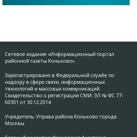
Сетевое издание «Информационный портал
районной газеты Коньково».
Зарегистрировано в Федеральной службе по
надзору в сфере связи, информационных
технологий и массовых коммуникаций.
Свидетельство о регистрации СМИ: ЭЛ № ФС 77-
60301 от 30.12.2014
Учредитель: Управа района Коньково города
Москвы