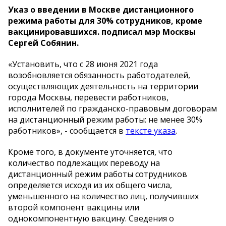
Указ о введении в Москве дистанционного
режима работы для 30% сотрудников, кроме
вакцинировавшихся. подписал мэр Москвы
Сергей Собянин.
«Установить, что с 28 июня 2021 года
возобновляется обязанность работодателей,
осуществляющих деятельность на территории
города Москвы, перевести работников,
исполнителей по гражданско-правовым договорам
на дистанционный режим работы: не менее 30%
работников», - сообщается в
тексте указа
.
Кроме того, в документе уточняется, что
количество подлежащих переводу на
дистанционный режим работы сотрудников
определяется исходя из их общего числа,
уменьшенного на количество лиц, получивших
второй компонент вакцины или
однокомпонентную вакцину. Сведения о