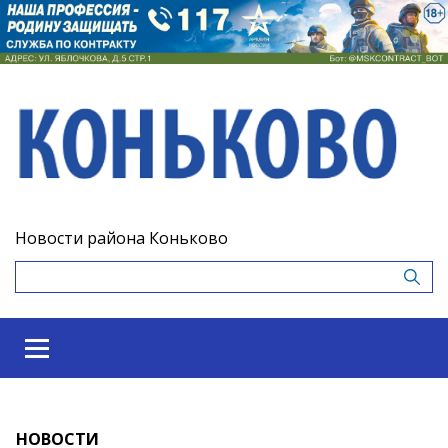
Новости района Коньково
НОВОСТИ