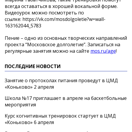
всегда оставаться в хорошей вокальной форме.
Видеоурок можно посмотреть по
ссылке: https://vk.com/mosdolgoletie?w=wall-
163162044_5783
Пение – одно из основных творческих направлений
проекта “Московское долголетие”. Записаться на
регулярные занятия можно на сайте
mos.ru/age
!
ПОСЛЕДНИЕ НОВОСТИ
Занятие о протоколах питания проведут в ЦМД
«Коньково» 2 апреля
Школа №17 приглашает в апреле на баскетбольные
мероприятия
Курс когнитивных тренировок стартует в ЦМД
«Коньково» 6 апреля