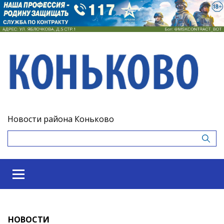
Новости района Коньково
НОВОСТИ