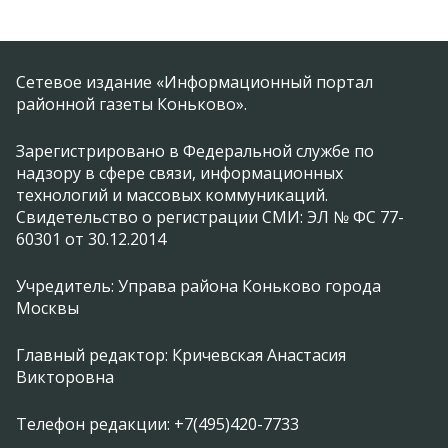
Сетевое издание «Информационный портал
районной газеты Коньково».
Зарегистрировано в Федеральной службе по
надзору в сфере связи, информационных
технологий и массовых коммуникаций.
Свидетельство о регистрации СМИ: ЭЛ № ФС 77-
60301 от 30.12.2014
Учредитель: Управа района Коньково города
Москвы
Главный редактор: Кричевская Анастасия
Викторовна
Телефон редакции: +7(495)420-7733