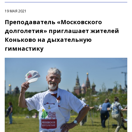
19 МАЯ 2021
Преподаватель «Московского
долголетия» приглашает жителей
Коньково на дыхательную
гимнастику