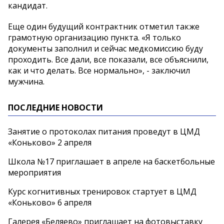
кандидат.
Еще один будущий контрактник отметил также
грамотную организацию пункта. «Я только
документы заполнил и сейчас медкомиссию буду
проходить. Все дали, все показали, все объяснили,
как и что делать. Все нормально», - заключил
мужчина.
ПОСЛЕДНИЕ НОВОСТИ
Занятие о протоколах питания проведут в ЦМД
«Коньково» 2 апреля
Школа №17 приглашает в апреле на баскетбольные
мероприятия
Курс когнитивных тренировок стартует в ЦМД
«Коньково» 6 апреля
Галерея «Беляево» приглашает на фотовыставку