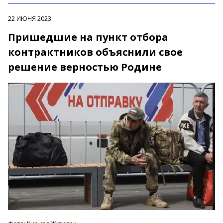
22 ИЮНЯ 2023
Пришедшие на пункт отбора
контрактников объяснили свое
решение верностью Родине