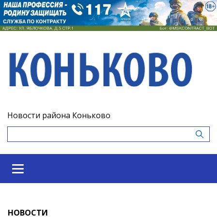
Новости района Коньково
НОВОСТИ