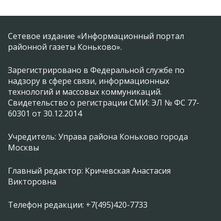
Сетевое издание «Информационный портал
районной газеты Коньково».
Зарегистрировано в Федеральной службе по
надзору в сфере связи, информационных
технологий и массовых коммуникаций.
Свидетельство о регистрации СМИ: ЭЛ № ФС 77-
60301 от 30.12.2014
Учредитель: Управа района Коньково города
Москвы
Главный редактор: Кричевская Анастасия
Викторовна
Телефон редакции: +7(495)420-7733