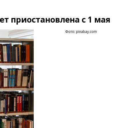
ет приостановлена с 1 мая
Фото: pixabay.com