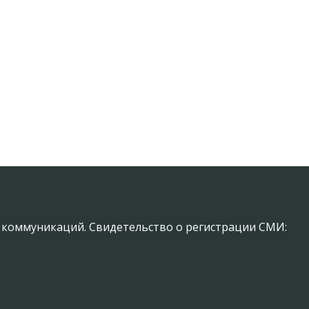
х коммуникаций. Свидетельство о регистрации СМИ: