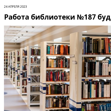
24 АПРЕЛЯ 2023
Работа библиотеки №187 буд