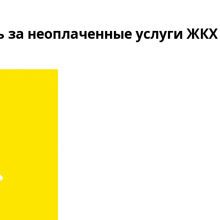
ь за неоплаченные услуги ЖКХ