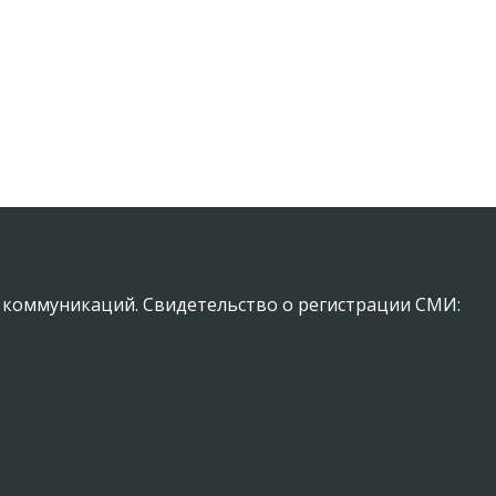
х коммуникаций. Свидетельство о регистрации СМИ: