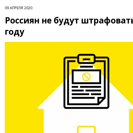
09 АПРЕЛЯ 2020
Россиян не будут штрафоват
году