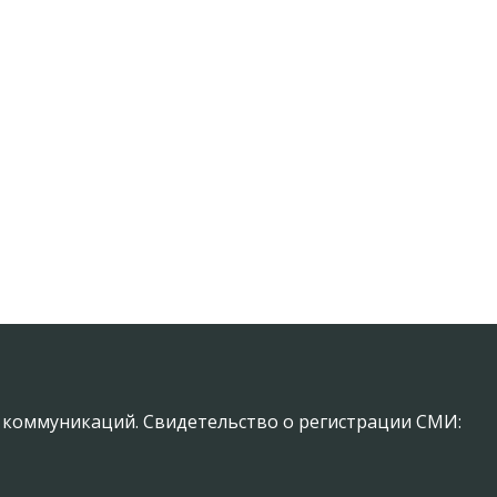
х коммуникаций. Свидетельство о регистрации СМИ: