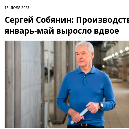
13 ИЮЛЯ 2023
Сергей Собянин: Производст
январь-май выросло вдвое