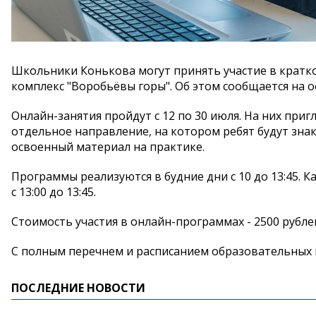
Школьники Конькова могут принять участие в кратк
комплекс "Воробьёвы горы". Об этом сообщается на
Онлайн-занятия пройдут с 12 по 30 июля. На них приг
отдельное направление, на котором ребят будут зна
освоенный материал на практике.
Программы реализуются в будние дни с 10 до 13:45. Кажд
с 13:00 до 13:45.
Стоимость участия в онлайн-программах - 2500 рубле
С полным перечнем и расписанием образовательных
ПОСЛЕДНИЕ НОВОСТИ