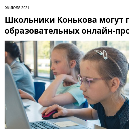
06 ИЮЛЯ 2021
Школьники Конькова могут п
образовательных онлайн-пр