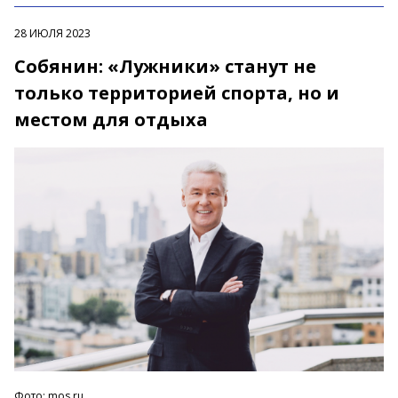
28 ИЮЛЯ 2023
Собянин: «Лужники» станут не
только территорией спорта, но и
местом для отдыха
Фото: mos.ru