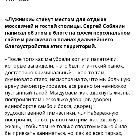
«Лужники» станут местом для отдыха
москвичей и гостей столицы. Сергей Собянин
написал об этом в блоге на своем персональном
сайте и рассказал о планах дальнейшего
благоустройства этих территорий.
«После того как мы убрали вот эти палаточки,
которые вы видели, – это был гигантский рынок,
достаточно криминальный, – как-то там
скучновато стало, несмотря на то, что мы большую
арену реконструировали, все равно он немножко
пустынный такой. Мы думаем, как вдохнуть жизнь,
построили там несколько дворцов: дворец
единоборств самбо и бокса, дворец
художественной гимнастики. <…> Набережную
построили, но все равно смотрим, как вдохнуть
жизнь, чтобы там не только спортом можно было
бы приехать заниматься, но, как во всех парках,