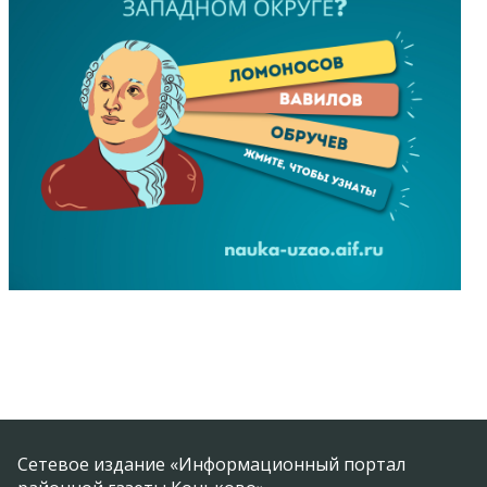
Сетевое издание «Информационный портал