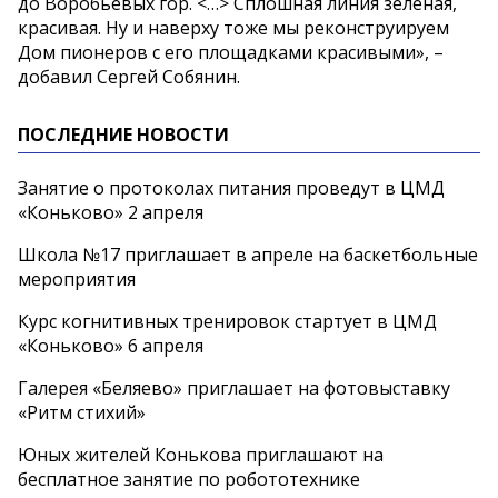
до Воробьевых гор. <…> Сплошная линия зеленая,
красивая. Ну и наверху тоже мы реконструируем
Дом пионеров с его площадками красивыми», –
добавил Сергей Собянин.
ПОСЛЕДНИЕ НОВОСТИ
Занятие о протоколах питания проведут в ЦМД
«Коньково» 2 апреля
Школа №17 приглашает в апреле на баскетбольные
мероприятия
Курс когнитивных тренировок стартует в ЦМД
«Коньково» 6 апреля
Галерея «Беляево» приглашает на фотовыставку
«Ритм стихий»
Юных жителей Конькова приглашают на
бесплатное занятие по робототехнике