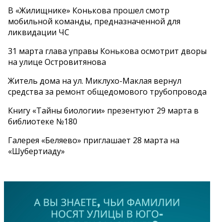
В «Жилищнике» Конькова прошел смотр
мобильной команды, предназначенной для
ликвидации ЧС
31 марта глава управы Конькова осмотрит дворы
на улице Островитянова
Житель дома на ул. Миклухо-Маклая вернул
средства за ремонт общедомового трубопровода
Книгу «Тайны биологии» презентуют 29 марта в
библиотеке №180
Галерея «Беляево» приглашает 28 марта на
«Шубертиаду»