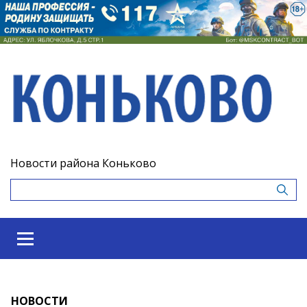
Новости района Коньково
НОВОСТИ