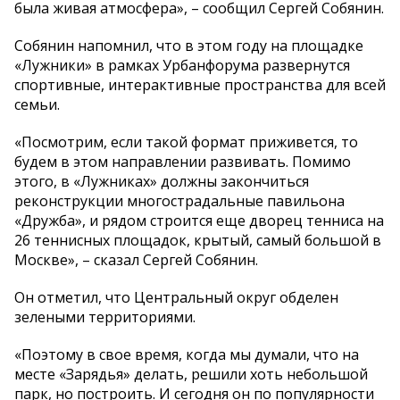
была живая атмосфера», – сообщил Сергей Собянин.
Собянин напомнил, что в этом году на площадке
«Лужники» в рамках Урбанфорума развернутся
спортивные, интерактивные пространства для всей
семьи.
«Посмотрим, если такой формат приживется, то
будем в этом направлении развивать. Помимо
этого, в «Лужниках» должны закончиться
реконструкции многострадальные павильона
«Дружба», и рядом строится еще дворец тенниса на
26 теннисных площадок, крытый, самый большой в
Москве», – сказал Сергей Собянин.
Он отметил, что Центральный округ обделен
зелеными территориями.
«Поэтому в свое время, когда мы думали, что на
месте «Зарядья» делать, решили хоть небольшой
парк, но построить. И сегодня он по популярности