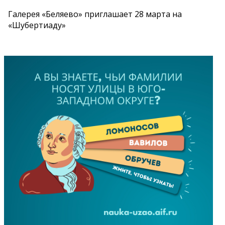
Галерея «Беляево» приглашает 28 марта на
«Шубертиаду»