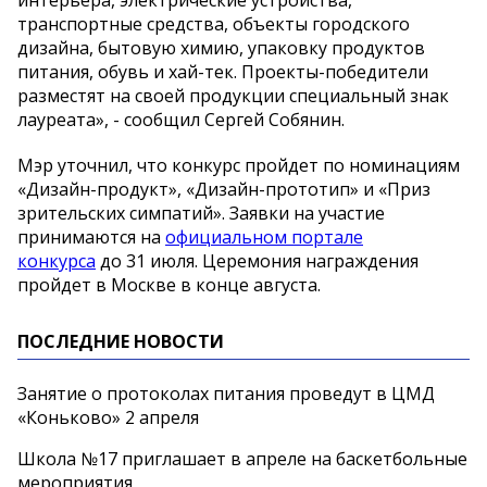
интерьера, электрические устройства,
транспортные средства, объекты городского
дизайна, бытовую химию, упаковку продуктов
питания, обувь и хай-тек. Проекты-победители
разместят на своей продукции специальный знак
лауреата», - сообщил Сергей Собянин.
Мэр уточнил, что конкурс пройдет по номинациям
«Дизайн-продукт», «Дизайн-прототип» и «Приз
зрительских симпатий». Заявки на участие
принимаются на
официальном портале
конкурса
до 31 июля. Церемония награждения
пройдет в Москве в конце августа.
ПОСЛЕДНИЕ НОВОСТИ
Занятие о протоколах питания проведут в ЦМД
«Коньково» 2 апреля
Школа №17 приглашает в апреле на баскетбольные
мероприятия