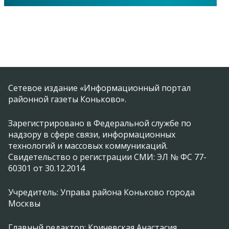
Сетевое издание «Информационный портал
районной газеты Коньково».
Зарегистрировано в Федеральной службе по
надзору в сфере связи, информационных
технологий и массовых коммуникаций.
Свидетельство о регистрации СМИ: ЭЛ № ФС 77-
60301 от 30.12.2014
Учредитель: Управа района Коньково города
Москвы
Главный редактор: Кричевская Анастасия