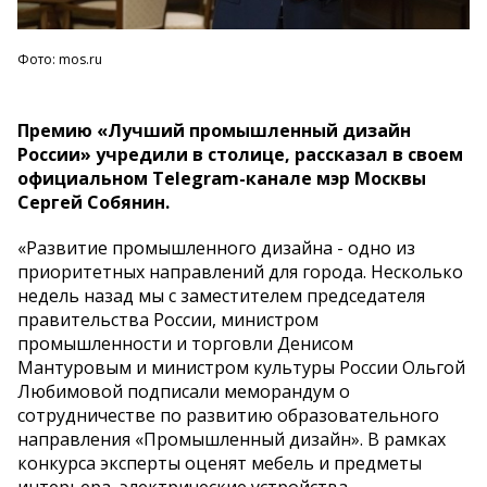
Фото: mos.ru
Премию «Лучший промышленный дизайн
России» учредили в столице, рассказал в своем
официальном Telegram-канале мэр Москвы
Сергей Собянин.
«Развитие промышленного дизайна - одно из
приоритетных направлений для города. Несколько
недель назад мы с заместителем председателя
правительства России, министром
промышленности и торговли Денисом
Мантуровым и министром культуры России Ольгой
Любимовой подписали меморандум о
сотрудничестве по развитию образовательного
направления «Промышленный дизайн». В рамках
конкурса эксперты оценят мебель и предметы