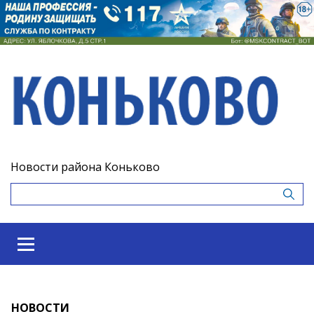
Новости района Коньково
НОВОСТИ