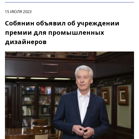
15 ИЮЛЯ 2023
Собянин объявил об учреждении
премии для промышленных
дизайнеров