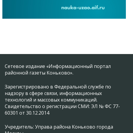
Сетевое издание «Информационный портал
районной газеты Коньково».
Зарегистрировано в Федеральной службе по
надзору в сфере связи, информационных
технологий и массовых коммуникаций.
Свидетельство о регистрации СМИ: ЭЛ № ФС 77-
60301 от 30.12.2014
Учредитель: Управа района Коньково города