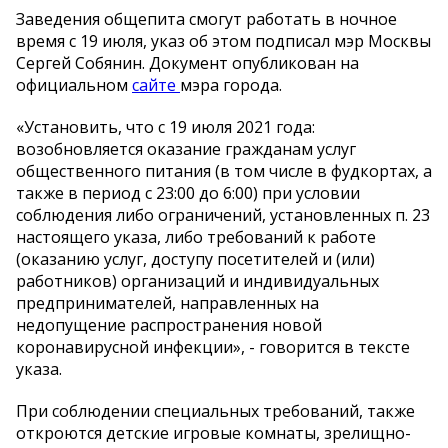
Заведения общепита смогут работать в ночное
время с 19 июля, указ об этом подписал мэр Москвы
Сергей Собянин. Документ опубликован на
официальном
сайте
мэра города.
«Установить, что с 19 июля 2021 года:
возобновляется оказание гражданам услуг
общественного питания (в том числе в фудкортах, а
также в период с 23:00 до 6:00) при условии
соблюдения либо ограничений, установленных п. 23
настоящего указа, либо требований к работе
(оказанию услуг, доступу посетителей и (или)
работников) организаций и индивидуальных
предпринимателей, направленных на
недопущение распространения новой
коронавирусной инфекции», - говорится в тексте
указа.
При соблюдении специальных требований, также
откроются детские игровые комнаты, зрелищно-