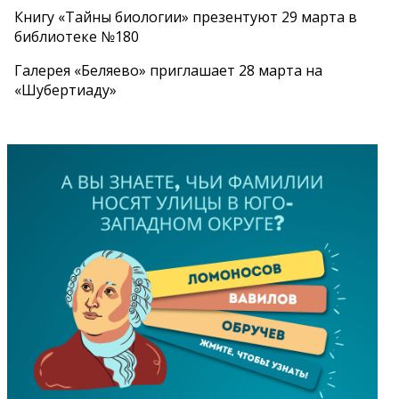
Книгу «Тайны биологии» презентуют 29 марта в
библиотеке №180
Галерея «Беляево» приглашает 28 марта на
«Шубертиаду»