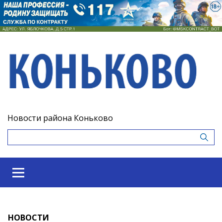
Новости района Коньково
НОВОСТИ