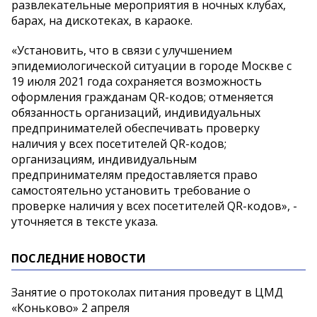
развлекательные мероприятия в ночных клубах,
барах, на дискотеках, в караоке.
«Установить, что в связи с улучшением
эпидемиологической ситуации в городе Москве с
19 июля 2021 года сохраняется возможность
оформления гражданам QR-кодов; отменяется
обязанность организаций, индивидуальных
предпринимателей обеспечивать проверку
наличия у всех посетителей QR-кодов;
организациям, индивидуальным
предпринимателям предоставляется право
самостоятельно установить требование о
проверке наличия у всех посетителей QR-кодов», -
уточняется в тексте указа.
ПОСЛЕДНИЕ НОВОСТИ
Занятие о протоколах питания проведут в ЦМД
«Коньково» 2 апреля