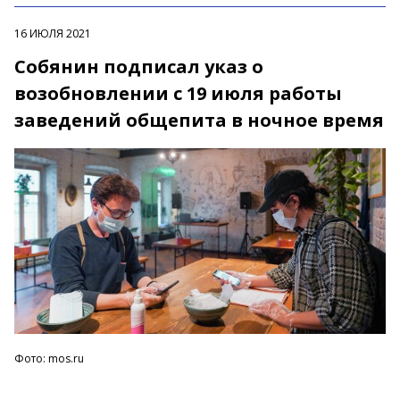
16 ИЮЛЯ 2021
Собянин подписал указ о
возобновлении с 19 июля работы
заведений общепита в ночное время
Фото: mos.ru