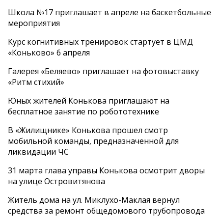
Школа №17 приглашает в апреле на баскетбольные
мероприятия
Курс когнитивных тренировок стартует в ЦМД
«Коньково» 6 апреля
Галерея «Беляево» приглашает на фотовыставку
«Ритм стихий»
Юных жителей Конькова приглашают на
бесплатное занятие по робототехнике
В «Жилищнике» Конькова прошел смотр
мобильной команды, предназначенной для
ликвидации ЧС
31 марта глава управы Конькова осмотрит дворы
на улице Островитянова
Житель дома на ул. Миклухо-Маклая вернул
средства за ремонт общедомового трубопровода